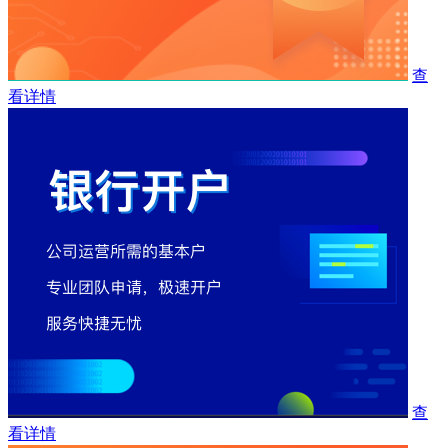
查
看详情
查
看详情