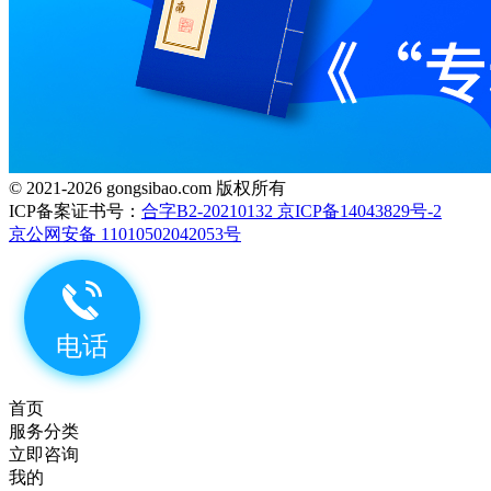
© 2021-2026 gongsibao.com 版权所有
ICP备案证书号：
合字B2-20210132 京ICP备14043829号-2
京公网安备 11010502042053号
首页
服务分类
立即咨询
我的