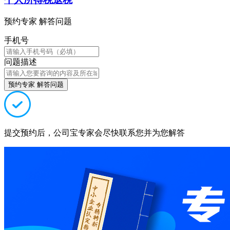
预约专家 解答问题
手机号
问题描述
预约专家 解答问题
提交预约后，公司宝专家会尽快联系您并为您解答