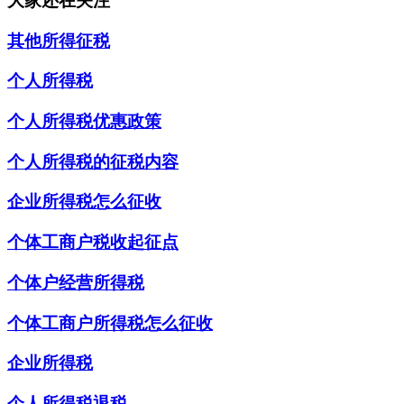
大家还在关注
其他所得征税
个人所得税
个人所得税优惠政策
个人所得税的征税内容
企业所得税怎么征收
个体工商户税收起征点
个体户经营所得税
个体工商户所得税怎么征收
企业所得税
个人所得税退税