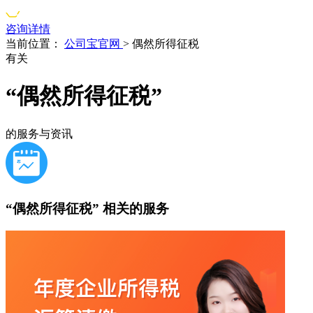
咨询详情
当前位置：
公司宝官网
>
偶然所得征税
有关
“偶然所得征税”
的服务与资讯
“偶然所得征税”
相关的服务