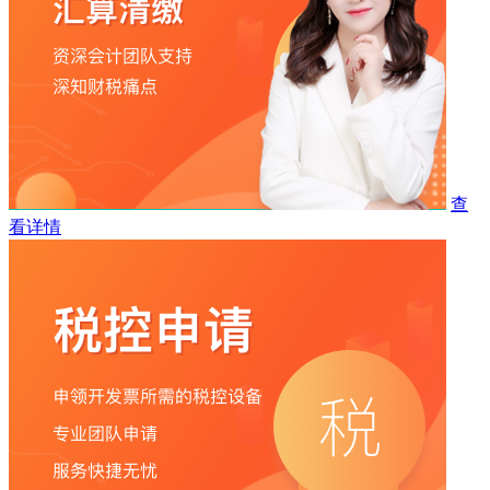
查
看详情