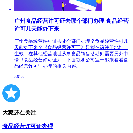
广州食品经营许可证去哪个部门办理 食品经营
许可几天能办下来
广州食品经营许可证去哪个部门办理？食品经营许可几
天能办下来？《食品经营许可证》只能在该注册地址上
生效，在其他经营地址从事食品销售活动则需要另外申
请《食品经营许可证》，下面就和公司宝一起来看看食
品经营许可证办理的相关内容。
8618+
大家还在关注
食品经营许可证办理