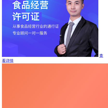
查
看详情