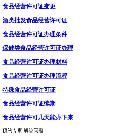
食品经营许可证变更
酒类批发食品经营许可证
食品经营许可证办理条件
保健类食品经营许可证办理
食品经营许可证办理材料
食品经营许可证办理流程
特殊食品经营许可证
食品经营许可证续期
食品经营许可几天能办下来
预约专家 解答问题