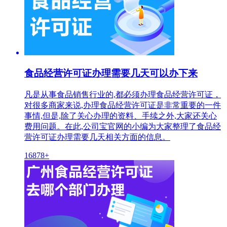
食品经营许可证办理需要几天可以办下来
凡是从事食品销售行业的,都必须办理食品经营许可证，
对很多商家来说,办理食品经营许可证是非常重要的一件
事情,但是,除了关心办理的资料、手续之外,大家还关心
费用问题。在此,公司宝官网的小编为大家整理了食品经
营许可证办理需要几天相关方面的信息。
16878+