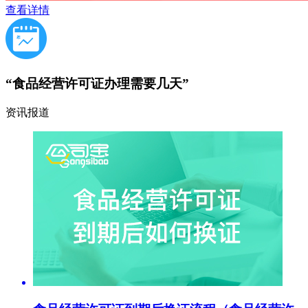
查看详情
“食品经营许可证办理需要几天”
资讯报道