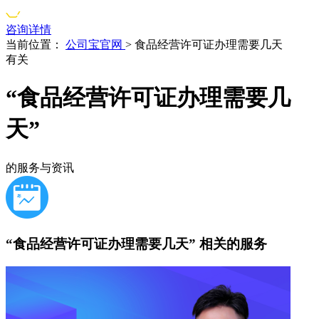
咨询详情
当前位置：
公司宝官网
>
食品经营许可证办理需要几天
有关
“食品经营许可证办理需要几
天”
的服务与资讯
“食品经营许可证办理需要几天”
相关的服务