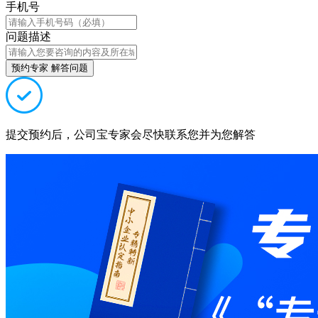
手机号
问题描述
预约专家 解答问题
提交预约后，公司宝专家会尽快联系您并为您解答