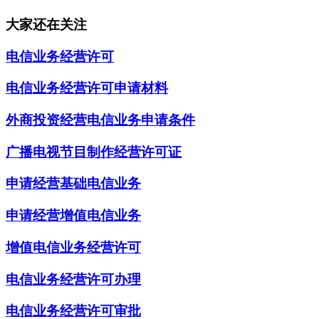
大家还在关注
电信业务经营许可
电信业务经营许可申请材料
外商投资经营电信业务申请条件
广播电视节目制作经营许可证
申请经营基础电信业务
申请经营增值电信业务
增值电信业务经营许可
电信业务经营许可办理
电信业务经营许可审批