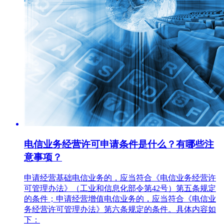
电信业务经营许可申请条件是什么？有哪些注
意事项？
申请经营基础电信业务的，应当符合《电信业务经营许
可管理办法》（工业和信息化部令第42号）第五条规定
的条件；申请经营增值电信业务的，应当符合《电信业
务经营许可管理办法》第六条规定的条件。具体内容如
下：