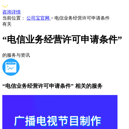
咨询详情
当前位置：
公司宝官网
>
电信业务经营许可申请条件
有关
“电信业务经营许可申请条件”
的服务与资讯
“电信业务经营许可申请条件”
相关的服务