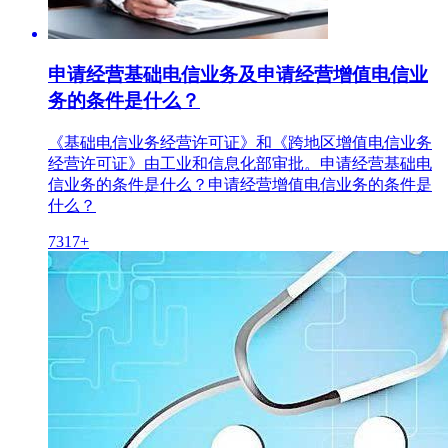
申请经营基础电信业务及申请经营增值电信业
务的条件是什么？
《基础电信业务经营许可证》和《跨地区增值电信业务
经营许可证》由工业和信息化部审批。申请经营基础电
信业务的条件是什么？申请经营增值电信业务的条件是
什么？
7317+