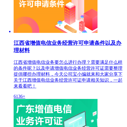
江西省增值电信业务经营许可申请条件以及办
理材料
江西省增值电信业务要怎么进行办理？需要满足什么样
的条件呢？以及申请增值电信业务经营许可证需要整理
提供哪些办理材料，今天公司宝小编就来和大家分享下
关于江西增值电信业务经营许可证申请相关知识，一起
来看看吧！
6136+