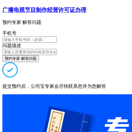
广播电视节目制作经营许可证办理
预约专家 解答问题
手机号
问题描述
预约专家 解答问题
提交预约后，公司宝专家会尽快联系您并为您解答