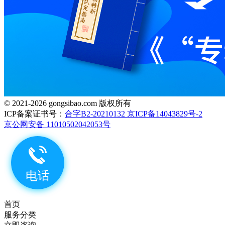
© 2021-2026 gongsibao.com 版权所有
ICP备案证书号：
合字B2-20210132 京ICP备14043829号-2
京公网安备 11010502042053号
首页
服务分类