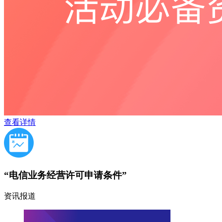
查看详情
“电信业务经营许可申请条件”
资讯报道