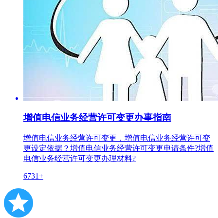
增值电信业务经营许可变更办事指南
增值电信业务经营许可变更，增值电信业务经营许可变
更设定依据？增值电信业务经营许可变更申请条件?增值
电信业务经营许可变更办理材料?
6731+