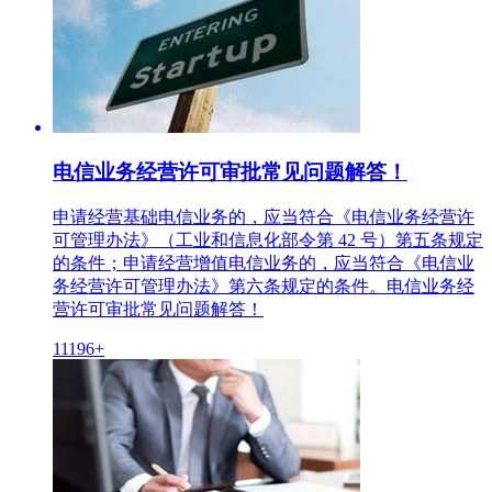
电信业务经营许可审批常见问题解答！
申请经营基础电信业务的，应当符合《电信业务经营许
可管理办法》（工业和信息化部令第 42 号）第五条规定
的条件；申请经营增值电信业务的，应当符合《电信业
务经营许可管理办法》第六条规定的条件。电信业务经
营许可审批常见问题解答！
11196+