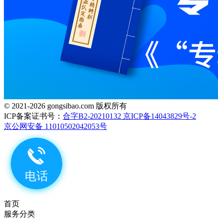
© 2021-2026 gongsibao.com 版权所有
ICP备案证书号：
合字B2-20210132 京ICP备14043829号-2
京公网安备 11010502042053号
首页
服务分类