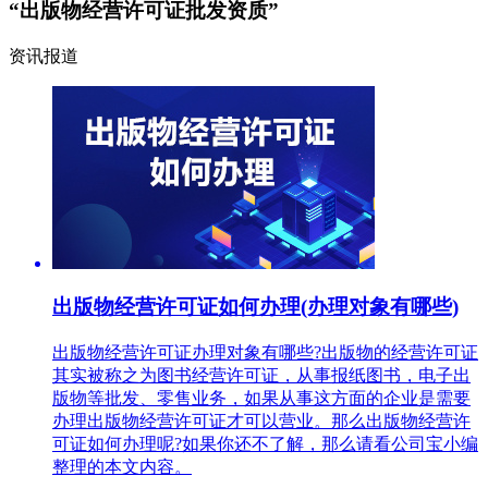
“出版物经营许可证批发资质”
资讯报道
出版物经营许可证如何办理(办理对象有哪些)
出版物经营许可证办理对象有哪些?出版物的经营许可证
其实被称之为图书经营许可证，从事报纸图书，电子出
版物等批发、零售业务，如果从事这方面的企业是需要
办理出版物经营许可证才可以营业。那么出版物经营许
可证如何办理呢?如果你还不了解，那么请看公司宝小编
整理的本文内容。