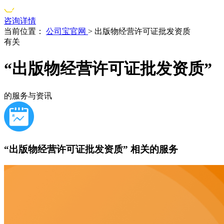
咨询详情
当前位置：
公司宝官网
>
出版物经营许可证批发资质
有关
“出版物经营许可证批发资质”
的服务与资讯
“出版物经营许可证批发资质”
相关的服务