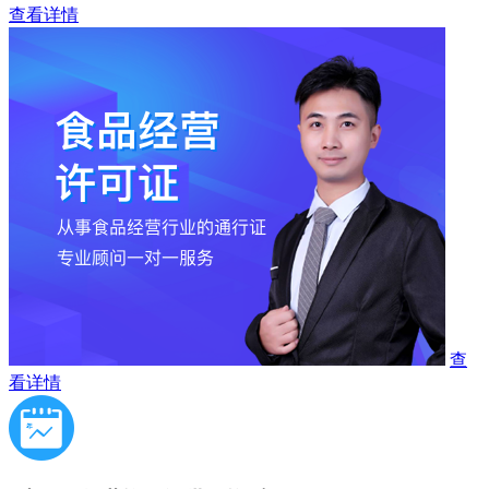
查看详情
查
看详情