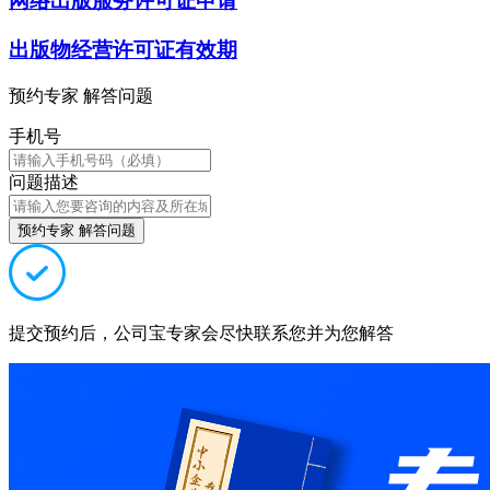
网络出版服务许可证申请
出版物经营许可证有效期
预约专家 解答问题
手机号
问题描述
预约专家 解答问题
提交预约后，公司宝专家会尽快联系您并为您解答