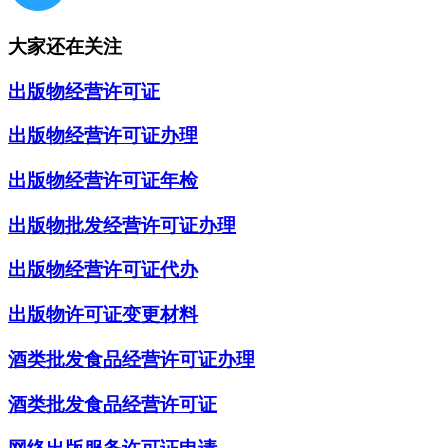
大家还在关注
出版物经营许可证
出版物经营许可证办理
出版物经营许可证年检
出版物批发经营许可证办理
出版物经营许可证代办
出版物许可证变更材料
酒类批发食品经营许可证办理
酒类批发食品经营许可证