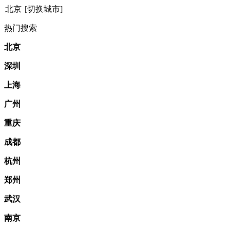
北京
[切换城市]
热门搜索
北京
深圳
上海
广州
重庆
成都
杭州
郑州
武汉
南京