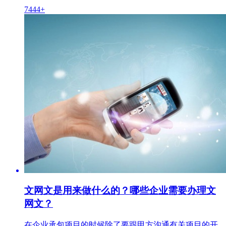
7444+
文网文是用来做什么的？哪些企业需要办理文
网文？
在企业承包项目的时候除了要跟甲方沟通有关项目的开