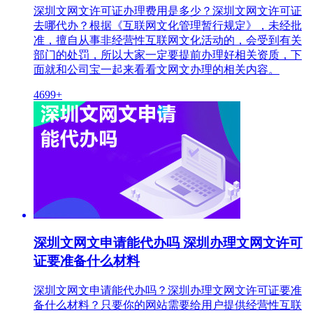
深圳文网文许可证办理费用是多少？深圳文网文许可证
去哪代办？根据《互联网文化管理暂行规定》，未经批
准，擅自从事非经营性互联网文化活动的，会受到有关
部门的处罚，所以大家一定要提前办理好相关资质，下
面就和公司宝一起来看看文网文办理的相关内容。
4699+
深圳文网文申请能代办吗 深圳办理文网文许可
证要准备什么材料
深圳文网文申请能代办吗？深圳办理文网文许可证要准
备什么材料？只要你的网站需要给用户提供经营性互联