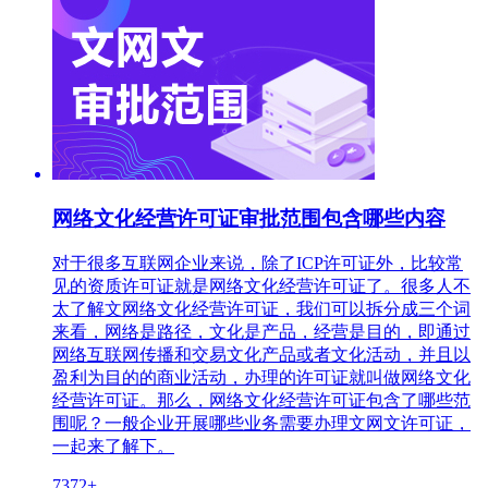
网络文化经营许可证审批范围包含哪些内容
对于很多互联网企业来说，除了ICP许可证外，比较常
见的资质许可证就是网络文化经营许可证了。很多人不
太了解文网络文化经营许可证，我们可以拆分成三个词
来看，网络是路径，文化是产品，经营是目的，即通过
网络互联网传播和交易文化产品或者文化活动，并且以
盈利为目的的商业活动，办理的许可证就叫做网络文化
经营许可证。那么，网络文化经营许可证包含了哪些范
围呢？一般企业开展哪些业务需要办理文网文许可证，
一起来了解下。
7372+