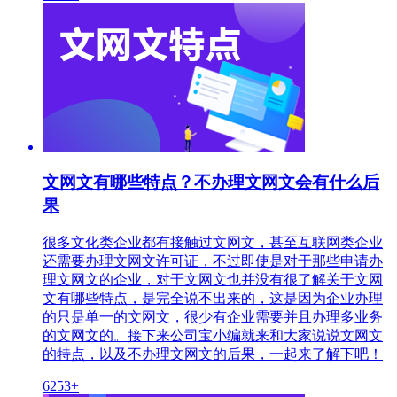
文网文有哪些特点？不办理文网文会有什么后
果
很多文化类企业都有接触过文网文，甚至互联网类企业
还需要办理文网文许可证，不过即使是对于那些申请办
理文网文的企业，对于文网文也并没有很了解关于文网
文有哪些特点，是完全说不出来的，这是因为企业办理
的只是单一的文网文，很少有企业需要并且办理多业务
的文网文的。接下来公司宝小编就来和大家说说文网文
的特点，以及不办理文网文的后果，一起来了解下吧！
6253+