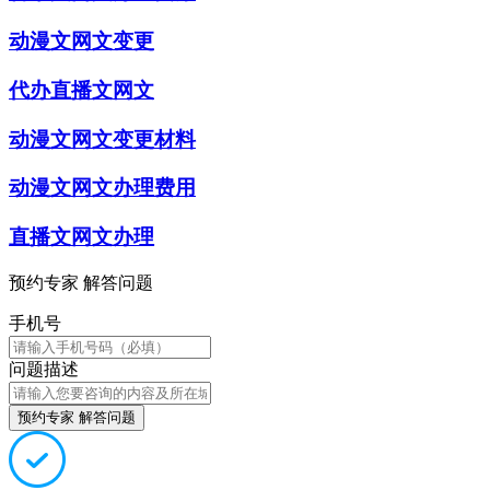
动漫文网文变更
代办直播文网文
动漫文网文变更材料
动漫文网文办理费用
直播文网文办理
预约专家 解答问题
手机号
问题描述
预约专家 解答问题