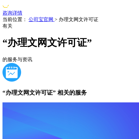
咨询详情
当前位置：
公司宝官网
>
办理文网文许可证
有关
“办理文网文许可证”
的服务与资讯
“办理文网文许可证”
相关的服务