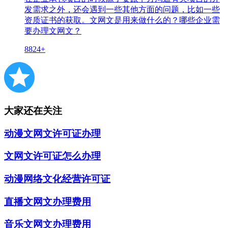
发需求之外，还会遇到一些其他方面的问题，比如一些
资质证书的获取。文网文是用来做什么的？哪些企业需
要办理文网文？
8824+
大家还在关注
动漫文网文许可证办理
文网文许可证怎么办理
动漫网络文化经营许可证
直播文网文办理费用
音乐文网文办理费用