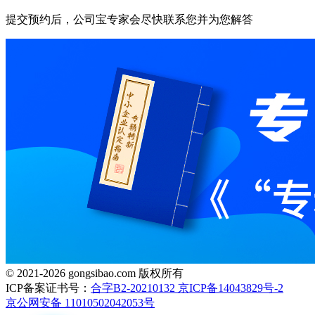
提交预约后，公司宝专家会尽快联系您并为您解答
© 2021-2026 gongsibao.com 版权所有
ICP备案证书号：
合字B2-20210132 京ICP备14043829号-2
京公网安备 11010502042053号