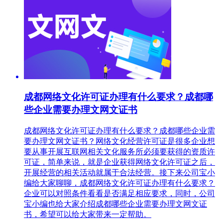
成都网络文化许可证办理有什么要求？成都哪
些企业需要办理文网文证书
成都网络文化许可证办理有什么要求？成都哪些企业需
要办理文网文证书？网络文化经营许可证是很多企业想
要从事开展互联网相关文化服务所必须要获得的资质许
可证，简单来说，就是企业获得网络文化许可证之后，
开展经营的相关活动就属于合法经营。接下来公司宝小
编给大家聊聊，成都网络文化许可证办理有什么要求？
企业可以对照条件看看是否满足相应要求，同时，公司
宝小编也给大家介绍成都哪些企业需要办理文网文证
书，希望可以给大家带来一定帮助。