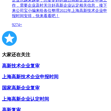
企业也越来越多，想要更好的通过高新企业认定申请工
作，需要企业及时关注好高新企业认定相关信息，接下
来公司宝小编来给各位整理2022年上海高新技术企业申
报时间安排，快来看看吧！
9274+
大家还在关注
高新技术企业复审
上海高新技术企业申报时间
国家高新企业复审
上海高新企业认定时间
高新复审