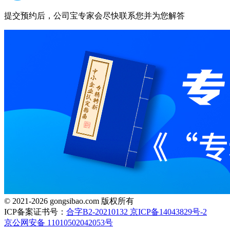
提交预约后，公司宝专家会尽快联系您并为您解答
© 2021-2026 gongsibao.com 版权所有
ICP备案证书号：
合字B2-20210132 京ICP备14043829号-2
京公网安备 11010502042053号