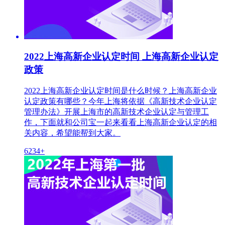
2022上海高新企业认定时间 上海高新企业认定
政策
2022上海高新企业认定时间是什么时候？上海高新企业
认定政策有哪些？今年上海将依据《高新技术企业认定
管理办法》开展上海市的高新技术企业认定与管理工
作，下面就和公司宝一起来看看上海高新企业认定的相
关内容，希望能帮到大家。
6234+