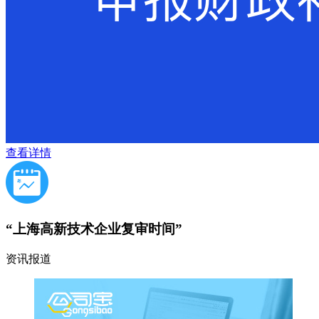
查看详情
“上海高新技术企业复审时间”
资讯报道