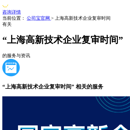
咨询详情
当前位置：
公司宝官网
>
上海高新技术企业复审时间
有关
“上海高新技术企业复审时间”
的服务与资讯
“上海高新技术企业复审时间”
相关的服务