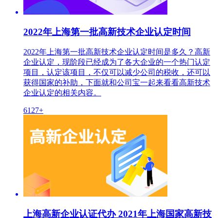
2022年上海第一批高新技术企业认定时间
2022年上海第一批高新技术企业认定时间是多久？高新
企业认定，现阶段已经成为了各大企业的一个热门认定
项目，认定该项目，不仅可以减少公司的税收，还可以
获得国家的补助，下面就和公司宝一起来看看高新技术
企业认定的相关内容。
6127+
上海高新企业认证代办 2021年上海国家高新技