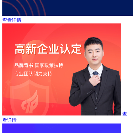
查看详情
查
看详情