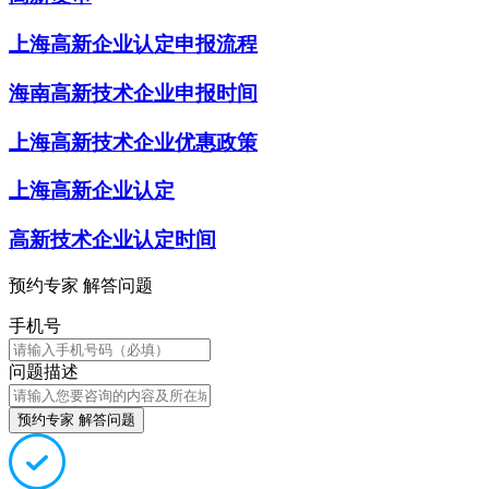
上海高新企业认定申报流程
海南高新技术企业申报时间
上海高新技术企业优惠政策
上海高新企业认定
高新技术企业认定时间
预约专家 解答问题
手机号
问题描述
预约专家 解答问题