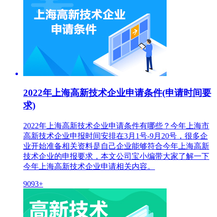
2022年上海高新技术企业申请条件(申请时间要
求)
2022年上海高新技术企业申请条件有哪些？今年上海市
高新技术企业申报时间安排在3月1号-9月20号，很多企
业开始准备相关资料是自己企业能够符合今年上海高新
技术企业的申报要求，本文公司宝小编带大家了解一下
今年上海高新技术企业申请相关内容。
9093+