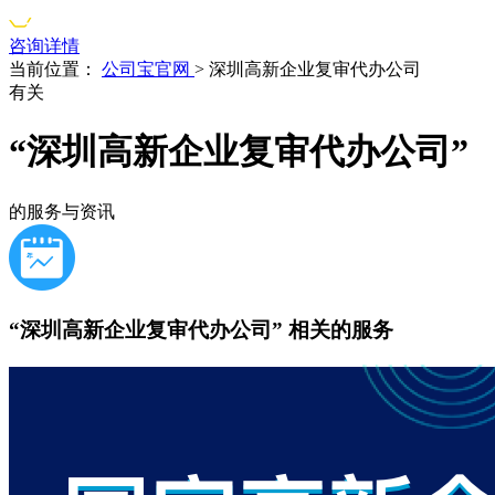
咨询详情
当前位置：
公司宝官网
>
深圳高新企业复审代办公司
有关
“深圳高新企业复审代办公司”
的服务与资讯
“深圳高新企业复审代办公司”
相关的服务