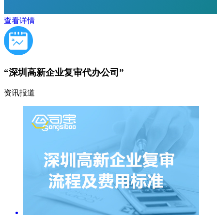
查看详情
“深圳高新企业复审代办公司”
资讯报道