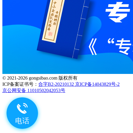
© 2021-2026 gongsibao.com 版权所有
ICP备案证书号：
合字B2-20210132 京ICP备14043829号-2
京公网安备 11010502042053号