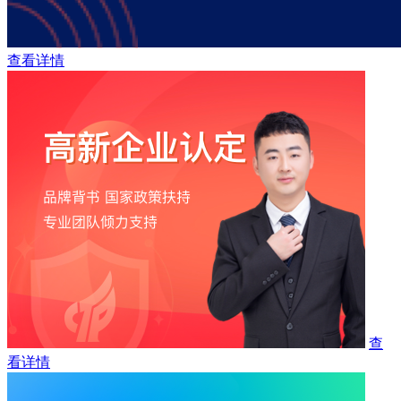
查看详情
查
看详情