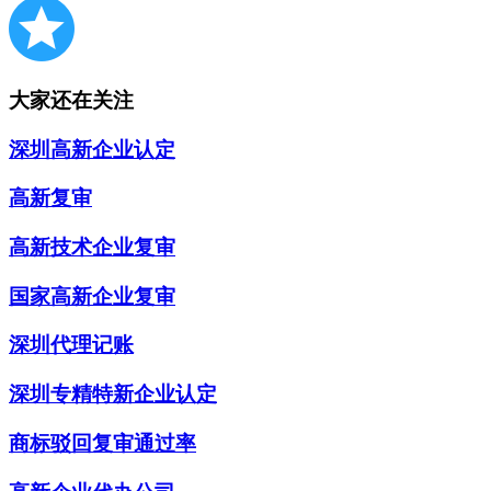
大家还在关注
深圳高新企业认定
高新复审
高新技术企业复审
国家高新企业复审
深圳代理记账
深圳专精特新企业认定
商标驳回复审通过率