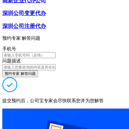
高新企业代办公司
深圳公司变更代办
深圳公司注册代办
预约专家 解答问题
手机号
问题描述
预约专家 解答问题
提交预约后，公司宝专家会尽快联系您并为您解答