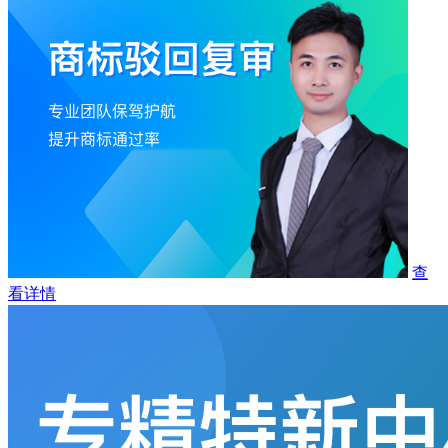
查
看详情