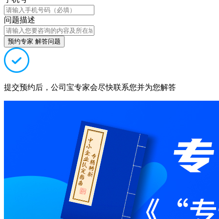
问题描述
预约专家 解答问题
提交预约后，公司宝专家会尽快联系您并为您解答