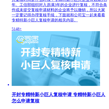
年。工信部组织对入选满3年的企业进行复核，不符合条
件或未提交复核申请材料的企业将予以撤销，所以大家
一定要记得办理复核手续，下面就和公司宝一起来看看
专精特新小巨人复核申请的相关内容。
5148+
开封专精特新小巨人复核申请 专精特新小巨人
怎么申请复核