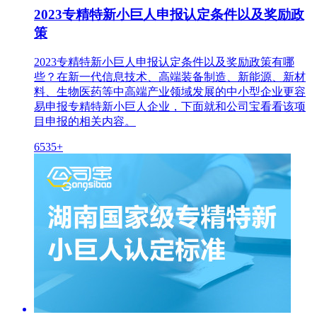
2023专精特新小巨人申报认定条件以及奖励政
策
2023专精特新小巨人申报认定条件以及奖励政策有哪
些？在新一代信息技术、高端装备制造、新能源、新材
料、生物医药等中高端产业领域发展的中小型企业更容
易申报专精特新小巨人企业，下面就和公司宝看看该项
目申报的相关内容。
6535+