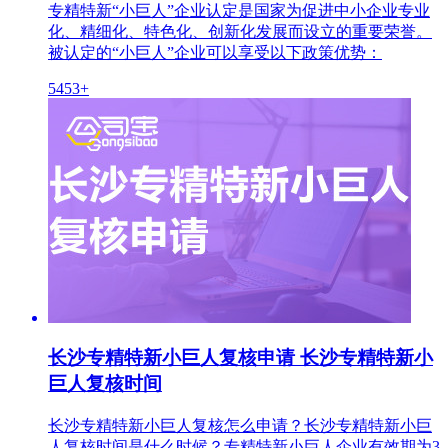
专精特新“小巨人”企业认定是国家为促进中小企业专业
化、精细化、特色化、创新化发展而设立的重要荣誉。
被认定的“小巨人”企业可以享受以下政策优势：
5453+
长沙专精特新小巨人复核申请 长沙专精特新小
巨人复核时间
长沙专精特新小巨人复核怎么申请？长沙专精特新小巨
人复核时间是什么时候？专精特新小巨人企业有效期为3