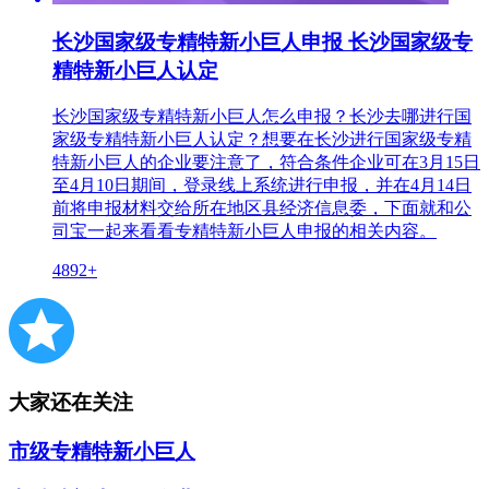
长沙国家级专精特新小巨人申报 长沙国家级专
精特新小巨人认定
长沙国家级专精特新小巨人怎么申报？长沙去哪进行国
家级专精特新小巨人认定？想要在长沙进行国家级专精
特新小巨人的企业要注意了，符合条件企业可在3月15日
至4月10日期间，登录线上系统进行申报，并在4月14日
前将申报材料交给所在地区县经济信息委，下面就和公
司宝一起来看看专精特新小巨人申报的相关内容。
4892+
大家还在关注
市级专精特新小巨人