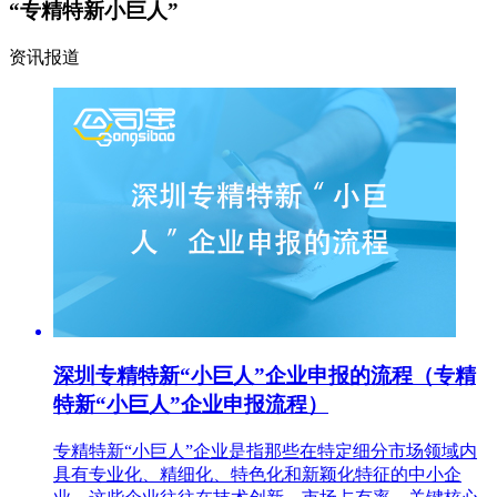
“专精特新小巨人”
资讯报道
深圳专精特新“小巨人”企业申报的流程（专精
特新“小巨人”企业申报流程）
专精特新“小巨人”企业是指那些在特定细分市场领域内
具有专业化、精细化、特色化和新颖化特征的中小企