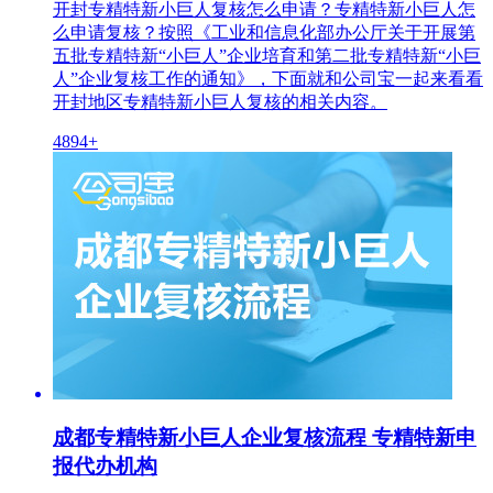
开封专精特新小巨人复核怎么申请？专精特新小巨人怎
么申请复核？按照《工业和信息化部办公厅关于开展第
五批专精特新“小巨人”企业培育和第二批专精特新“小巨
人”企业复核工作的通知》，下面就和公司宝一起来看看
开封地区专精特新小巨人复核的相关内容。
4894+
成都专精特新小巨人企业复核流程 专精特新申
报代办机构