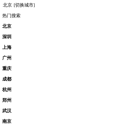
北京
[切换城市]
热门搜索
北京
深圳
上海
广州
重庆
成都
杭州
郑州
武汉
南京