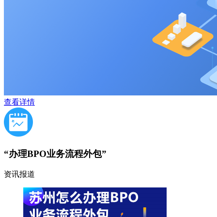
查看详情
“办理BPO业务流程外包”
资讯报道