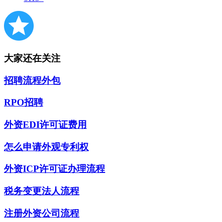
大家还在关注
招聘流程外包
RPO招聘
外资EDI许可证费用
怎么申请外观专利权
外资ICP许可证办理流程
税务变更法人流程
注册外资公司流程