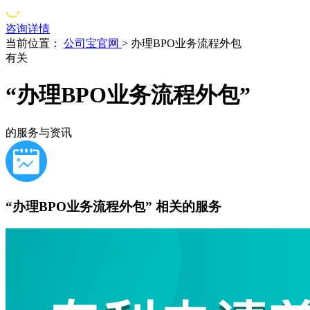
咨询详情
当前位置：
公司宝官网
>
办理BPO业务流程外包
有关
“办理BPO业务流程外包”
的服务与资讯
“办理BPO业务流程外包”
相关的服务