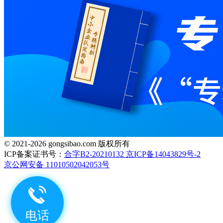
© 2021-2026 gongsibao.com 版权所有
ICP备案证书号：
合字B2-20210132 京ICP备14043829号-2
京公网安备 11010502042053号