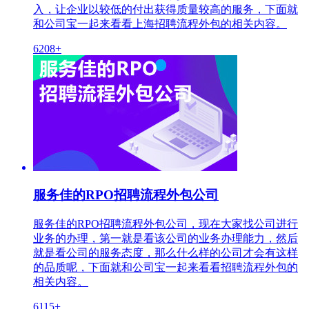
入，让企业以较低的付出获得质量较高的服务，下面就
和公司宝一起来看看上海招聘流程外包的相关内容。
6208+
服务佳的RPO招聘流程外包公司
服务佳的RPO招聘流程外包公司，现在大家找公司进行
业务的办理，第一就是看该公司的业务办理能力，然后
就是看公司的服务态度，那么什么样的公司才会有这样
的品质呢，下面就和公司宝一起来看看招聘流程外包的
相关内容。
6115+