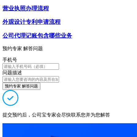
营业执照办理流程
外观设计专利申请流程
公司代理记账包含哪些业务
预约专家 解答问题
手机号
问题描述
预约专家 解答问题
提交预约后，公司宝专家会尽快联系您并为您解答