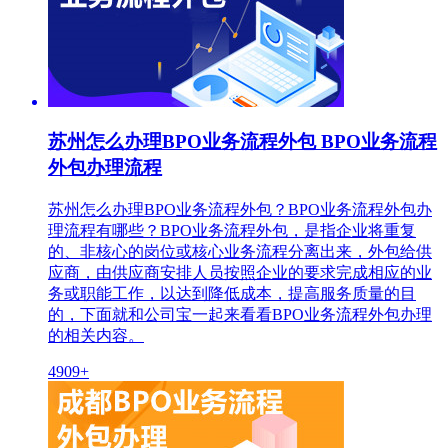
苏州怎么办理BPO业务流程外包 BPO业务流程
外包办理流程
苏州怎么办理BPO业务流程外包？BPO业务流程外包办
理流程有哪些？BPO业务流程外包，是指企业将重复
的、非核心的岗位或核心业务流程分离出来，外包给供
应商，由供应商安排人员按照企业的要求完成相应的业
务或职能工作，以达到降低成本，提高服务质量的目
的，下面就和公司宝一起来看看BPO业务流程外包办理
的相关内容。
4909+