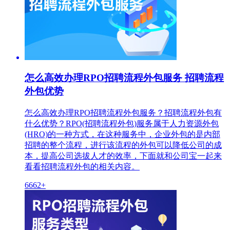
怎么高效办理RPO招聘流程外包服务 招聘流程
外包优势
怎么高效办理RPO招聘流程外包服务？招聘流程外包有
什么优势？RPO(招聘流程外包)服务属于人力资源外包
(HRO)的一种方式，在这种服务中，企业外包的是内部
招聘的整个流程，进行该流程的外包可以降低公司的成
本，提高公司选拔人才的效率，下面就和公司宝一起来
看看招聘流程外包的相关内容。
6662+