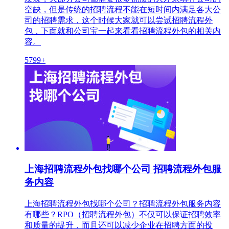
空缺，但是传统的招聘流程不能在短时间内满足各大公
司的招聘需求，这个时候大家就可以尝试招聘流程外
包，下面就和公司宝一起来看看招聘流程外包的相关内
容。
5799+
上海招聘流程外包找哪个公司 招聘流程外包服
务内容
上海招聘流程外包找哪个公司？招聘流程外包服务内容
有哪些？RPO（招聘流程外包）不仅可以保证招聘效率
和质量的提升，而且还可以减少企业在招聘方面的投