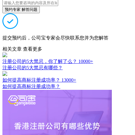
预约专家 解答问题
提交预约后，公司宝专家会尽快联系您并为您解答
相关文章
查看更多
注册公司的5大禁忌，你了解了么？
10000+
注册公司的5大禁忌有哪些？
如何提高商标注册成功率？
13000+
如何提高商标注册成功率？