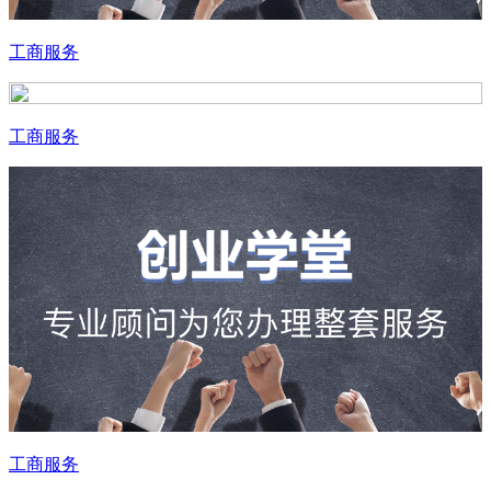
工商服务
工商服务
工商服务