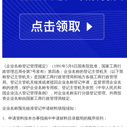
《企业名称登记管理规定》（1991年5月6日国务院批准，国家工商行
政管理总局令第7号发布）第四条：企业名称的登记主管机关（以下简
称登记主管机关）是国家工商行政管理局和地方各级工商行政管理
局。登记主管机关核准或者驳回企业名称登记申请，监督管理企业名
称的使用，保护企业名称专用权。登记主管机关依照《中华人民共和
国企业法人登记管理条例》，对企业名称实行分级登记管理。外商投
资企业名称由国家工商行政管理局核定。
企业名称预先核准登记申请材料填报须知：
1
、申请资料按本办事指南中申请材料目录载明的顺序排列；