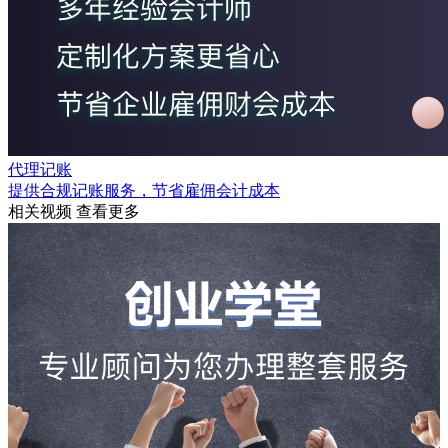
代理记账
提供合规记账服务，节省雇佣会计成本
相关视频
查看更多