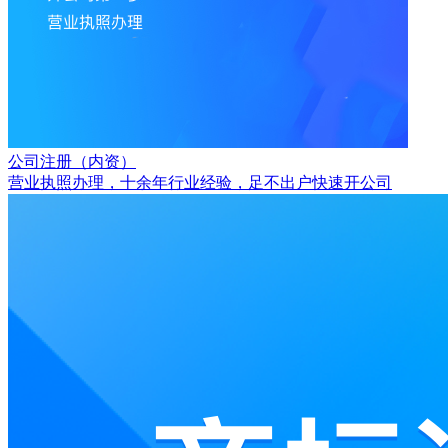
公司注册（内资）
营业执照办理，十余年行业经验，足不出户快速开公司