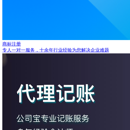
商标注册
专人一对一服务，十余年行业经验为您解决企业难题