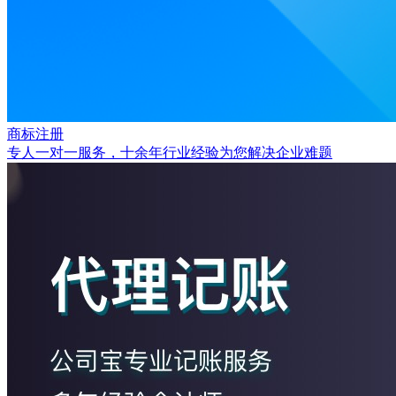
商标注册
专人一对一服务，十余年行业经验为您解决企业难题