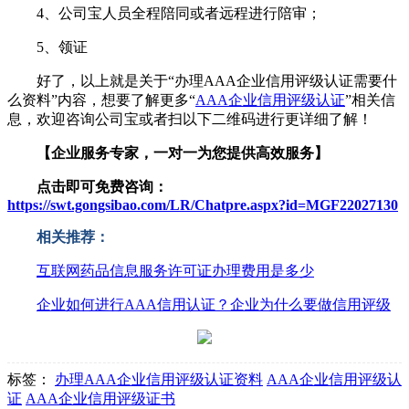
4、公司宝人员全程陪同或者远程进行陪审；
5、领证
好了，以上就是关于“办理AAA企业信用评级认证需要什
么资料”内容，想要了解更多“
AAA企业信用评级认证
”相关信
息，欢迎咨询公司宝或者扫以下二维码进行更详细了解！
【企业服务专家，一对一为您提供高效服务】
点击即可免费咨询：
https://swt.gongsibao.com/LR/Chatpre.aspx?id=MGF22027130
相关推荐：
互联网药品信息服务许可证办理费用是多少
企业如何进行AAA信用认证？企业为什么要做信用评级
标签：
办理AAA企业信用评级认证资料
AAA企业信用评级认
证
AAA企业信用评级证书