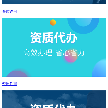
资质许可
资质许可