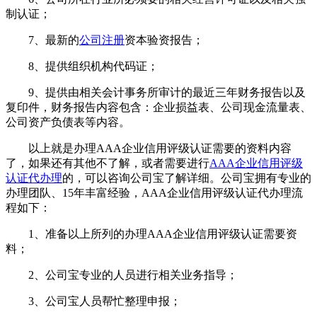
制认证；
7、最新的
公司注册
资本验资报告；
8、提供组织机构代码证；
9、提供由相关会计事务所审计的最近三年财务报告以及
复印件，财务报告内容包含：企业损益表、公司现金流量表、
公司资产负债表等内容。
以上就是办理AAA企业信用评级认证需要的资料内容
了，如果还有其他不了解，或者需要进行
AAA企业信用评级
认证代办理
的，可以咨询公司宝了解详细。公司宝拥有专业的
办理团队、15年丰富经验，AAA企业信用评级认证代办理流
程如下：
1、准备以上所列的办理AAA企业信用评级认证需要资
料；
2、公司宝专业的人员进行相关业务指导；
3、公司宝人员帮忙整理申报；