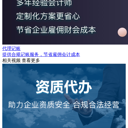
代理记账
提供合规记账服务，节省雇佣会计成本
相关视频
查看更多