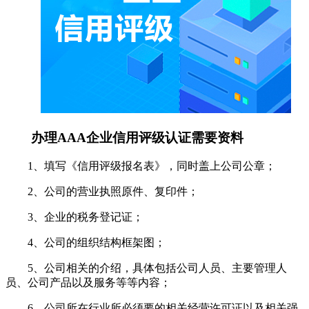
办理AAA企业信用评级认证需要资料
1、填写《信用评级报名表》，同时盖上公司公章；
2、公司的营业执照原件、复印件；
3、企业的税务登记证；
4、公司的组织结构框架图；
5、公司相关的介绍，具体包括公司人员、主要管理人
员、公司产品以及服务等等内容；
6、公司所在行业所必须要的相关经营许可证以及相关强