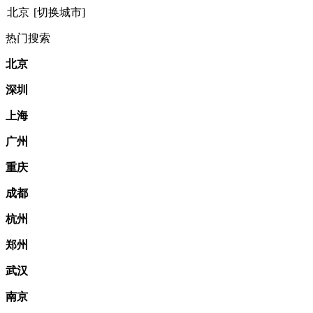
北京
[切换城市]
热门搜索
北京
深圳
上海
广州
重庆
成都
杭州
郑州
武汉
南京