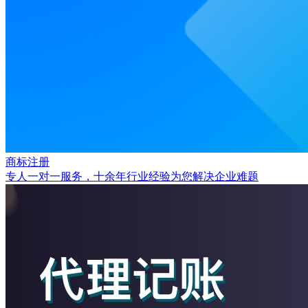
商标注册
专人一对一服务，十余年行业经验为您解决企业难题