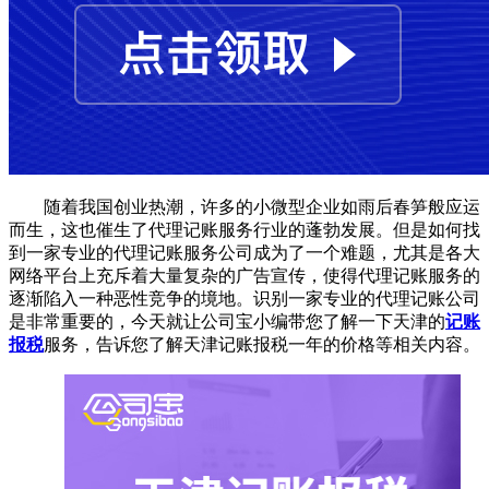
随着我国创业热潮，许多的小微型企业如雨后春笋般应运
而生，这也催生了代理记账服务行业的蓬勃发展。但是如何找
到一家专业的代理记账服务公司成为了一个难题，尤其是各大
网络平台上充斥着大量复杂的广告宣传，使得代理记账服务的
逐渐陷入一种恶性竞争的境地。识别一家专业的代理记账公司
是非常重要的，今天就让公司宝小编带您了解一下天津的
记账
报税
服务，告诉您了解天津记账报税一年的价格等相关内容。