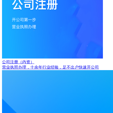
公司注册（内资）
营业执照办理，十余年行业经验，足不出户快速开公司