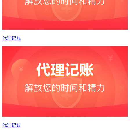
代理记账
代理记账