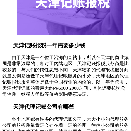
天津记账报税一年需要多少钱
由于天津是一个位于沿海的直辖市，所以在天津的商业氛
围是非常浓厚的，相对于内陆地区，天津记账报税服务商是比
较多的。与人们的惯性思维不同，天津较多的代理报税服务商
数量反倒是压低了天津代理记账服务的水分，天津地区的代理
记账报税服务整体是低于全国行业的均价的。以一年为跨度，
天津代理记账的费用大约在6000-2000之间，具体还要按照公
司性质、纳税人类型等价格影响要素决定。
天津代理记账公司有哪些
各个地区都有许多的代理记账公司，大大小小的代理服务
公司的服务质量肯定会存在着一定的差距，往往小公司的服务