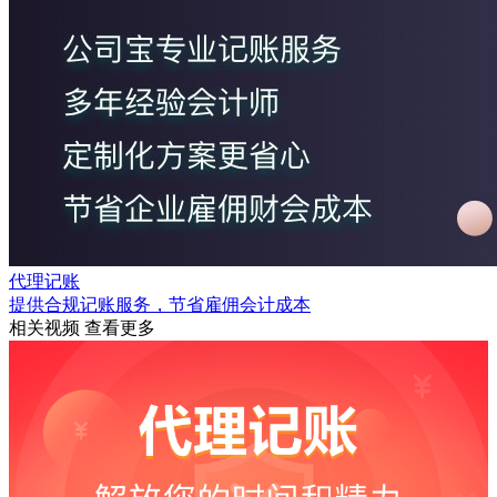
代理记账
提供合规记账服务，节省雇佣会计成本
相关视频
查看更多