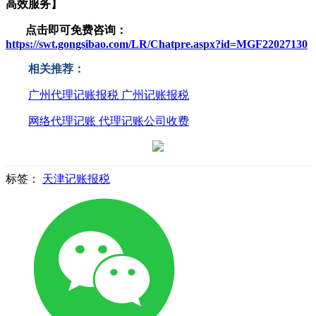
高效服务】
点击即可免费咨询：
https://swt.gongsibao.com/LR/Chatpre.aspx?id=MGF22027130
相关推荐：
广州代理记账报税 广州记账报税
网络代理记账 代理记账公司收费
标签：
天津记账报税