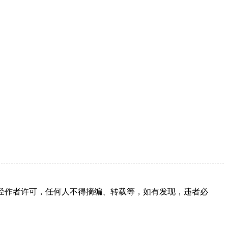
经作者许可，任何人不得摘编、转载等，如有发现，违者必