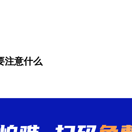
要注意什么