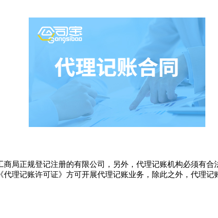
工商局正规登记注册的有限公司，另外，代理记账机构必须有合
《代理记账许可证》方可开展代理记账业务，除此之外，代理记