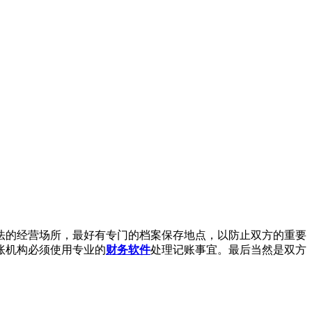
法的经营场所，最好有专门的档案保存地点，以防止双方的重要
账机构必须使用专业的
财务软件
处理记账事宜。最后当然是双方