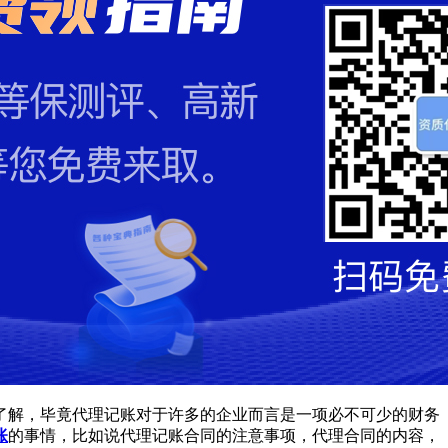
了解，毕竟代理记账对于许多的企业而言是一项必不可少的财务
账
的事情，比如说代理记账合同的注意事项，代理合同的内容，