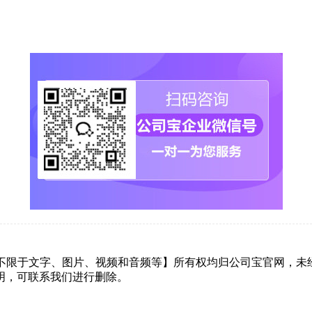
但不限于文字、图片、视频和音频等】所有权均归公司宝官网，未
明，可联系我们进行删除。