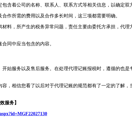
定包含着公司的名称、联系人、联系方式等相关信息，以确定双
及合作所需的费用以及合作多长时间，这三项都需要明确。
供材料，所产生的税务异常问题，责任主要由委托方承担，代理
账合同中应当包含的内容。
、开始服务以及售后服务。在处理代理记账报税时，遵循的也是
内容，相信您看了以后对于代理记账的规范都有了一定的了解，
效服务】
e.aspx?id=MGF22027130