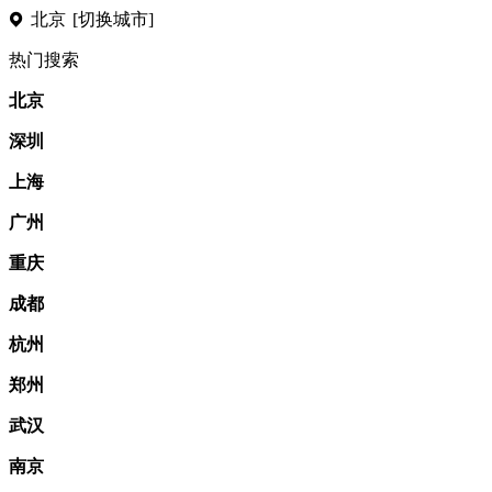
北京
[切换城市]
热门搜索
北京
深圳
上海
广州
重庆
成都
杭州
郑州
武汉
南京