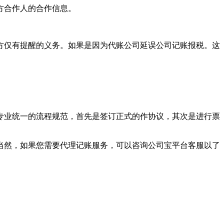
方合作人的合作信息。
方仅有提醒的义务。如果是因为代账公司延误公司记账报税。这
专业统一的流程规范，首先是签订正式的作协议，其次是进行票
当然，如果您需要代理记账服务，可以咨询公司宝平台客服以了