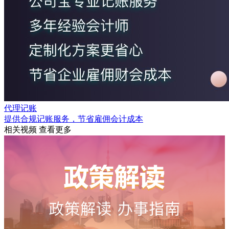
代理记账
提供合规记账服务，节省雇佣会计成本
相关视频
查看更多