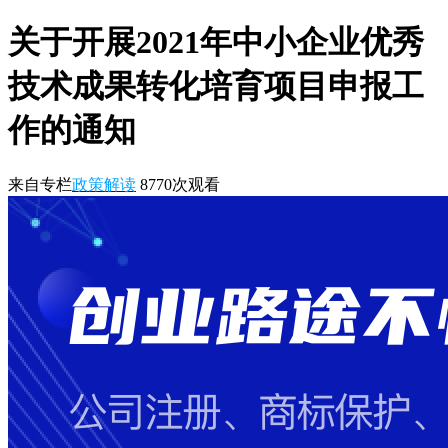
关于开展2021年中小企业优秀
技术成果转化培育项目申报工
作的通知
来自专栏
政策解读
8770
次观看