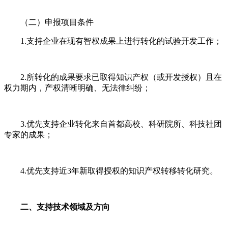
（二）申报项目条件
1.支持企业在现有智权成果上进行转化的试验开发工作；
2.所转化的成果要求已取得知识产权（或开发授权）且在
权力期内，产权清晰明确、无法律纠纷；
3.优先支持企业转化来自首都高校、科研院所、科技社团
专家的成果；
4.优先支持近3年新取得授权的知识产权转移转化研究。
二、支持技术领域及方向