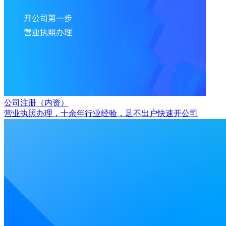
公司注册（内资）
营业执照办理，十余年行业经验，足不出户快速开公司