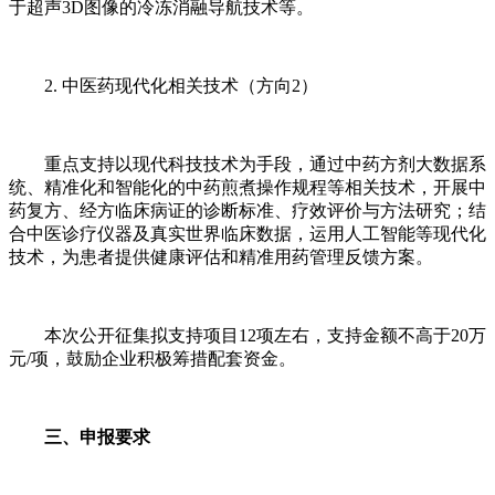
于超声3D图像的冷冻消融导航技术等。
2. 中医药现代化相关技术（方向2）
重点支持以现代科技技术为手段，通过中药方剂大数据系
统、精准化和智能化的中药煎煮操作规程等相关技术，开展中
药复方、经方临床病证的诊断标准、疗效评价与方法研究；结
合中医诊疗仪器及真实世界临床数据，运用人工智能等现代化
技术，为患者提供健康评估和精准用药管理反馈方案。
本次公开征集拟支持项目12项左右，支持金额不高于20万
元/项，鼓励企业积极筹措配套资金。
三、申报要求