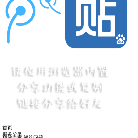
首页
服务分类
预约专家 解答问题