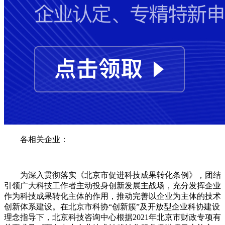
各相关企业：
为深入贯彻落实《北京市促进科技成果转化条例》，团结
引领广大科技工作者主动投身创新发展主战场，充分发挥企业
作为科技成果转化主体的作用，推动完善以企业为主体的技术
创新体系建设。在北京市科协“创新簇”及开放型企业科协建设
理念指导下，北京科技咨询中心根据2021年北京市财政专项有