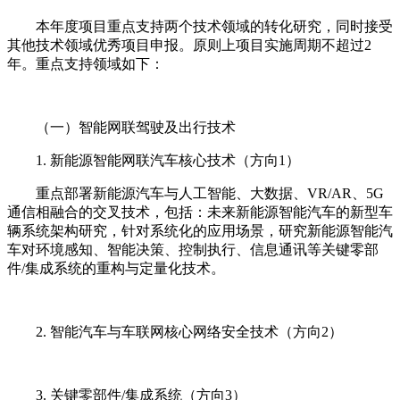
本年度项目重点支持两个技术领域的转化研究，同时接受
其他技术领域优秀项目申报。原则上项目实施周期不超过2
年。重点支持领域如下：
（一）智能网联驾驶及出行技术
1. 新能源智能网联汽车核心技术（方向1）
重点部署新能源汽车与人工智能、大数据、VR/AR、5G
通信相融合的交叉技术，包括：未来新能源智能汽车的新型车
辆系统架构研究，针对系统化的应用场景，研究新能源智能汽
车对环境感知、智能决策、控制执行、信息通讯等关键零部
件/集成系统的重构与定量化技术。
2. 智能汽车与车联网核心网络安全技术（方向2）
3. 关键零部件/集成系统（方向3）