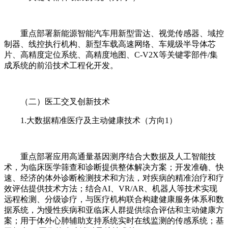
重点部署新能源智能汽车用新型雷达、视觉传感器、域控
制器、线控执行机构、新型车载高速网络、车规级半导体芯
片、高精度定位系统、高精度地图、C-V2X等关键零部件/集
成系统的前沿技术工程化开发。
（二）医工交叉创新技术
1.大数据精准医疗及主动健康技术（方向1）
重点部署应用高通量基因测序结合大数据及人工智能技
术，为临床医学筛查和诊断提供整体解决方案；开发准确、快
速、经济的体外诊断检测技术和方法，对疾病的精准治疗和疗
效评估提供技术方法；结合AI、VR/AR、机器人等技术实现
远程检测、分级诊疗，与医疗机构联合构建健康服务体系和数
据系统，为慢性疾病和亚临床人群提供综合评估和主动健康方
案；用于体外心肺辅助支持系统实时在线监测的传感系统；基