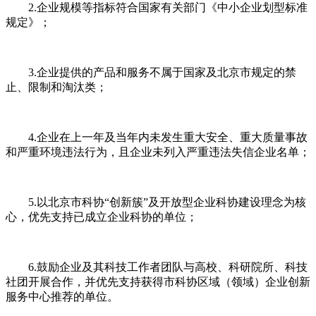
2.企业规模等指标符合国家有关部门《中小企业划型标准
规定》；
3.企业提供的产品和服务不属于国家及北京市规定的禁
止、限制和淘汰类；
4.企业在上一年及当年内未发生重大安全、重大质量事故
和严重环境违法行为，且企业未列入严重违法失信企业名单；
5.以北京市科协“创新簇”及开放型企业科协建设理念为核
心，优先支持已成立企业科协的单位；
6.鼓励企业及其科技工作者团队与高校、科研院所、科技
社团开展合作，并优先支持获得市科协区域（领域）企业创新
服务中心推荐的单位。