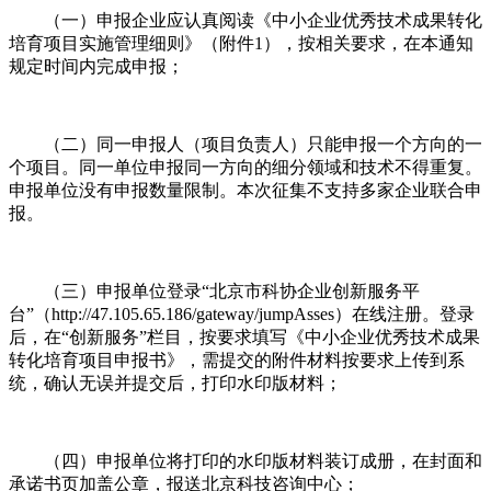
（一）申报企业应认真阅读《中小企业优秀技术成果转化
培育项目实施管理细则》（附件1），按相关要求，在本通知
规定时间内完成申报；
（二）同一申报人（项目负责人）只能申报一个方向的一
个项目。同一单位申报同一方向的细分领域和技术不得重复。
申报单位没有申报数量限制。本次征集不支持多家企业联合申
报。
（三）申报单位登录“北京市科协企业创新服务平
台”（http://47.105.65.186/gateway/jumpAsses）在线注册。登录
后，在“创新服务”栏目，按要求填写《中小企业优秀技术成果
转化培育项目申报书》，需提交的附件材料按要求上传到系
统，确认无误并提交后，打印水印版材料；
（四）申报单位将打印的水印版材料装订成册，在封面和
承诺书页加盖公章，报送北京科技咨询中心；