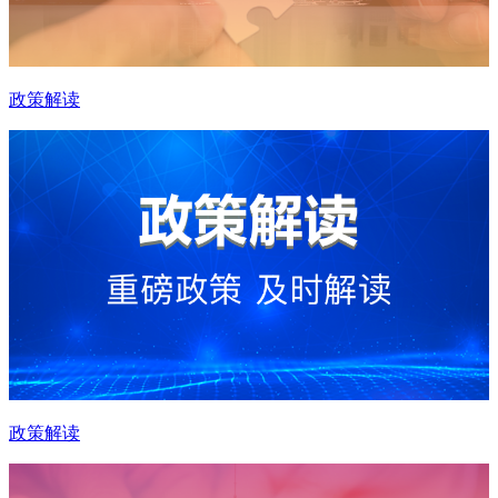
政策解读
政策解读