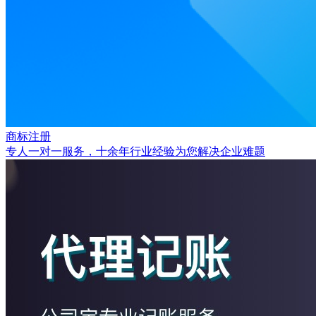
商标注册
专人一对一服务，十余年行业经验为您解决企业难题