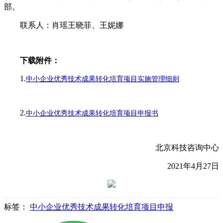
部。
联系人：肖瑶王晓菲、王妮娜
下载附件：
1.
中小企业优秀技术成果转化培育项目实施管理细则
2.
中小企业优秀技术成果转化培育项目申报书
北京科技咨询中心
2021年4月27日
标签：
中小企业优秀技术成果转化培育项目申报