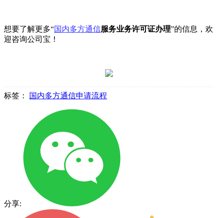
想要了解更多“
国内多方通信
服务业务许可证办理
”的信息，欢
迎咨询公司宝！
标签：
国内多方通信申请流程
分享: