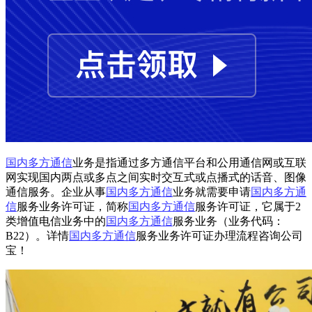
国内多方通信
业务是指通过多方通信平台和公用通信网或互联
网实现国内两点或多点之间实时交互式或点播式的话音、图像
通信服务。企业从事
国内多方通信
业务就需要申请
国内多方通
信
服务业务许可证，简称
国内多方通信
服务许可证，它属于2
类增值电信业务中的
国内多方通信
服务业务（业务代码：
B22）。详情
国内多方通信
服务业务许可证办理流程咨询公司
宝！