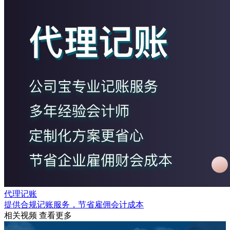
代理记账
提供合规记账服务，节省雇佣会计成本
相关视频
查看更多