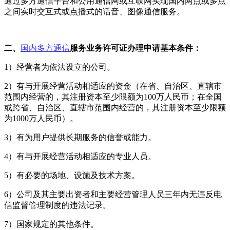
通过多方通信平台和公用通信网或互联网实现国内两点或多点
之间实时交互式或点播式的话音、图像通信服务。
二、
国内多方通信
服务业务许可证办理申请基本条件：
1）经营者为依法设立的公司。
2）有与开展经营活动相适应的资金（在省、自治区、直辖市
范围内经营的，其注册资本至少限额为100万人民币；在全国
或跨省、自治区、直辖市范围内经营的，其注册资本至少限额
为1000万人民币）。
3）有为用户提供长期服务的信誉或能力。
4）有与开展经营活动相适应的专业人员。
5）有必要的场地、设施及技术方案。
6）公司及其主要出资者和主要经营管理人员三年内无违反电
信监督管理制度的违法记录。
7）国家规定的其他条件。