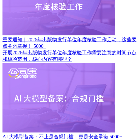
重要通知｜2026年出版物发行单位年度核验工作启动，这些要
点务必掌握！
5000+
开展2026年出版物发行单位年度核验工作需要注意的时间节点
和核验范围，核心内容有哪些？
AI 大模型备案：不止是合规门槛，更是安全承诺
5000+