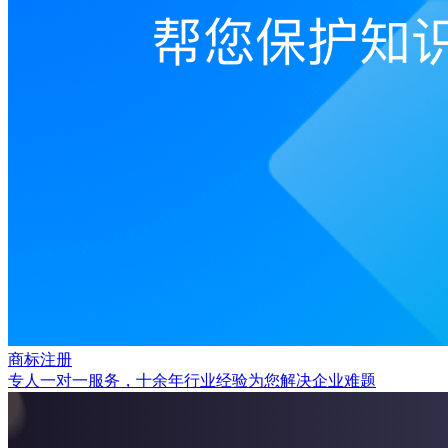
商标注册
专人一对一服务，十余年行业经验为您解决企业难题