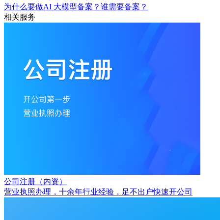
为什么要做AI 大模型备案？谁需要备案？
相关服务
公司注册（内资）
营业执照办理，十余年行业经验，足不出户快速开公司