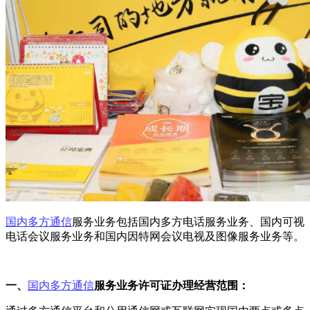
国内多方通信
服务业务包括国内多方电话服务业务、国内可视
电话会议服务业务和国内因特网会议电视及图像服务业务等。
一、
国内多方通信
服务业务许可证办理经营范围：