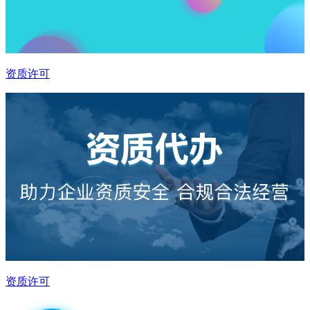
资质许可
资质许可