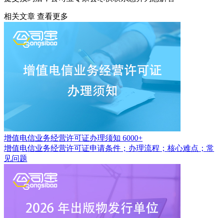
相关文章
查看更多
增值电信业务经营许可证办理须知
6000+
增值电信业务经营许可证申请条件；办理流程；核心难点；常
见问题