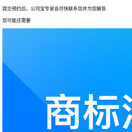
提交预约后，公司宝专家会尽快联系您并为您解答
您可能还需要