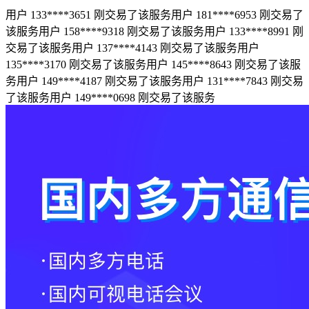
用户 133****3651 刚交易了该服务
用户 181****6953 刚交易了
该服务
用户 158****9318 刚交易了该服务
用户 133****8991 刚
交易了该服务
用户 137****4143 刚交易了该服务
用户
135****3170 刚交易了该服务
用户 145****8643 刚交易了该服
务
用户 149****4187 刚交易了该服务
用户 131****7843 刚交易
了该服务
用户 149****0698 刚交易了该服务