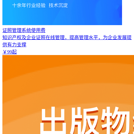
证照管理系统使用费
知识产权及企业证照在线管理，提高管理水平，为企业发展提
供有力支撑
￥
99
起