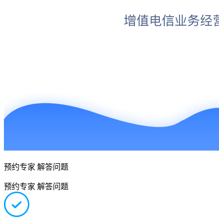
预约专家 解答问题
预约专家 解答问题