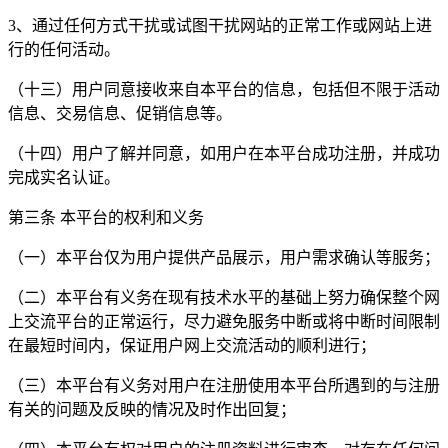
3、通过任何方式干扰或试图干扰网站的正常工作或网站上进
行的任何活动。
（十三）用户同意接收来自本平台的信息，包括但不限于活动
信息、交易信息、促销信息等。
（十四）用户了解并同意，如用户在本平台成功注册，并成功
完成实名认证。
第三条 本平台的权利和义务
（一）本平台仅为用户提供产品展示，用户需求确认等服务；
（二）本平台有义务在现有技术水平的基础上努力确保整个网
上交流平台的正常运行，尽力避免服务中断或将中断时间限制
在最短时间内，保证用户网上交流活动的顺利进行；
（三）本平台有义务对用户在注册使用本平台所遇到的与注册
有关的问题及反映的情况及时作出回复；