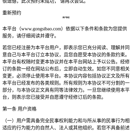
很遗憾，此次预约未成功， 请再次尝试。
重新预约
用户协议
本平台（www.gongsibao.com）依据以下条件和条款为您提供
服务，请仔细阅读并遵守。
若您已经注册为本平台用户，即表示您已充分阅读、理解并同
意自己与本平台订立本协议，且您自愿受本协议的条款约束。
本平台有权随时变更本协议并在本平台网站上予以公告。经修
订的条款一经在网站公布后，立即自动生效。如您不同意相关
变更，必须停止使用本平台。本协议内容包括协议正文及所有
本平台已经发布的各类规则。所有规则为本协议不可分割的一
部分，与本协议正文具有同等法律效力。一旦您继续使用本平
台，则表示您已接受并自愿遵守经修订后的条款。
第一条 用户资格
（一）用户需具备完全民事权利能力和与所从事的民事行为相
适应的行为能力的自然人、法人或其他组织。若您不具备前述