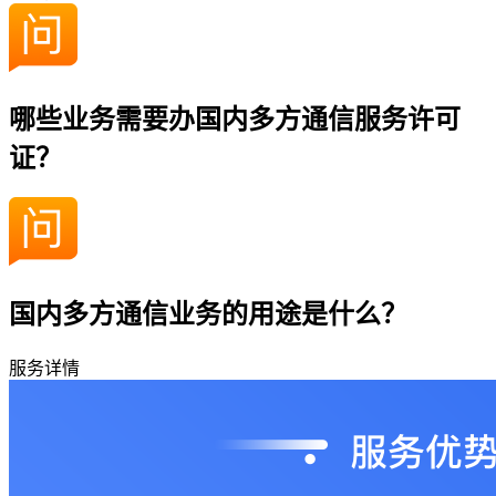
哪些业务需要办国内多方通信服务许可
证？
国内多方通信业务的用途是什么？
服务详情