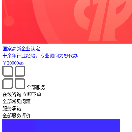
国家高新企业认定
十余年行业经验，专业顾问为您代办
￥
20000
起
全部服务
在线咨询
立即下单
全部常见问题
服务承诺
全部服务评价