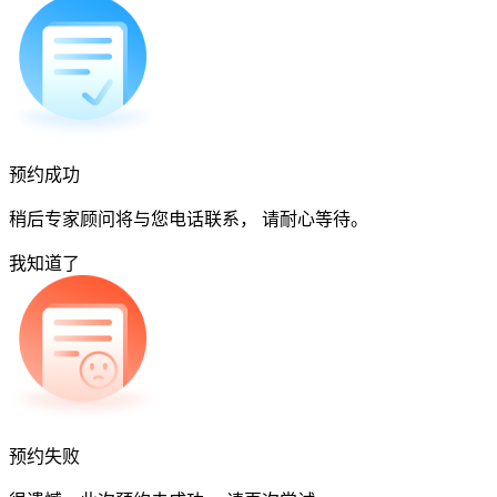
预约成功
稍后专家顾问将与您电话联系， 请耐心等待。
我知道了
预约失败