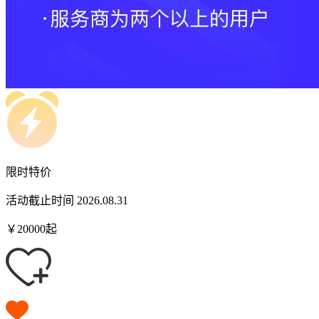
限时特价
活动截止时间 2026.08.31
￥
20000
起