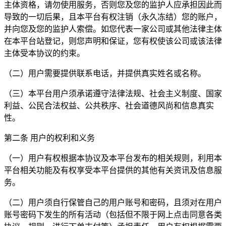
主体资格，请勿使用服务，否则您及您的监护人应承担因此而
导致的一切后果，且本平台有权注销（永久冻结）您的账户，
并向您及您的监护人索偿。如您代表一家公司或其他法律主体
在本平台站登记，则您声明和保证，您有权使该公司或该法律
主体受本协议的约束。
（二）用户需要提供联系电话，并提供真实姓名或名称。
（三）本平台用户须承诺遵守法律法规、社会主义制度、国家
利益、公民合法权益、公共秩序、社会道德风尚和信息真实
性。
第二条 用户的权利和义务
（一）用户有权根据本协议及本平台发布的相关规则，利用本
平台相关功能及有权享受本平台提供的其他有关资讯及信息服
务。
（二）用户须自行保管自己的用户账号和密码，且须对在用户
账号密码下发生的所有活动（包括但不限于网上点击同意各类