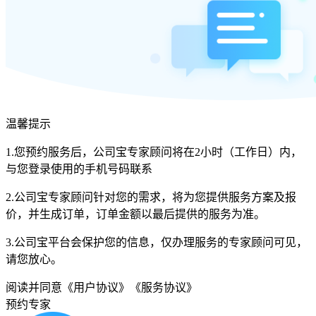
温馨提示
1.您预约服务后，公司宝专家顾问将在2小时（工作日）内，
与您登录使用的手机号码联系
2.公司宝专家顾问针对您的需求，将为您提供服务方案及报
价，并生成订单，订单金额以最后提供的服务为准。
3.公司宝平台会保护您的信息，仅办理服务的专家顾问可见，
请您放心。
阅读并同意
《用户协议》
《服务协议》
预约专家