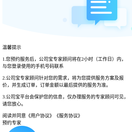
温馨提示
1.您预约服务后，公司宝专家顾问将在2小时（工作日）内，
与您登录使用的手机号码联系
2.公司宝专家顾问针对您的需求，将为您提供服务方案及报
价，并生成订单，订单金额以最后提供的服务为准。
3.公司宝平台会保护您的信息，仅办理服务的专家顾问可见，
请您放心。
阅读并同意
《用户协议》
《服务协议》
预约专家