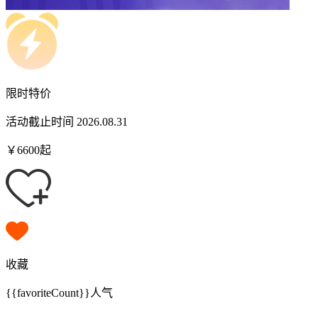
限时特价
活动截止时间 2026.08.31
￥
6600
起
收藏
{{favoriteCount}}
人气