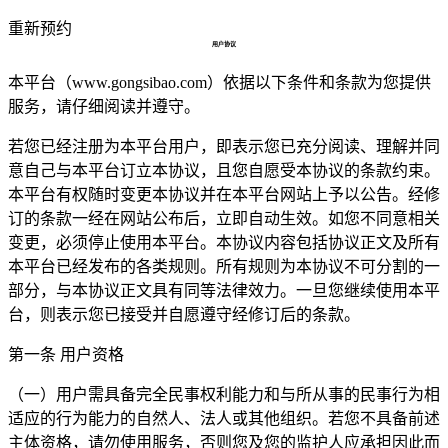
重新预约
用户协议
本平台（www.gongsibao.com）依据以下条件和条款为您提供
服务，请仔细阅读并遵守。
若您已经注册为本平台用户，即表示您已充分阅读、理解并同
意自己与本平台订立本协议，且您自愿受本协议的条款约束。
本平台有权随时变更本协议并在本平台网站上予以公告。经修
订的条款一经在网站公布后，立即自动生效。如您不同意相关
变更，必须停止使用本平台。本协议内容包括协议正文及所有
本平台已经发布的各类规则。所有规则为本协议不可分割的一
部分，与本协议正文具有同等法律效力。一旦您继续使用本平
台，则表示您已接受并自愿遵守经修订后的条款。
第一条 用户资格
（一）用户需具备完全民事权利能力和与所从事的民事行为相
适应的行为能力的自然人、法人或其他组织。若您不具备前述
主体资格，请勿使用服务，否则您及您的监护人应承担因此而