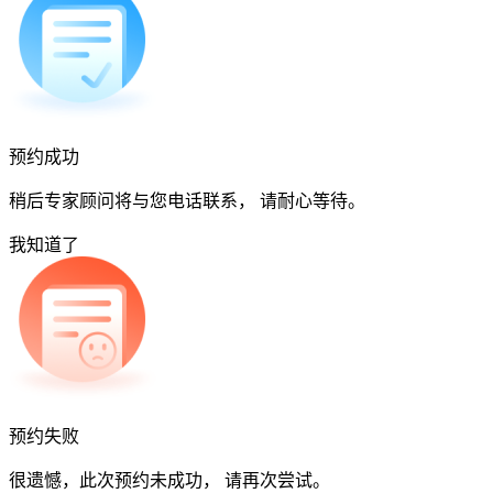
预约成功
稍后专家顾问将与您电话联系， 请耐心等待。
我知道了
预约失败
很遗憾，此次预约未成功， 请再次尝试。