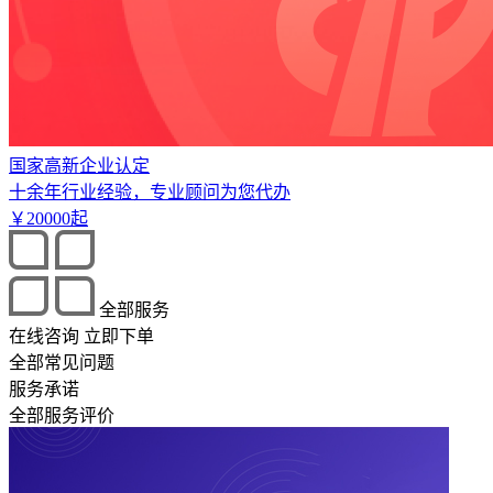
国家高新企业认定
十余年行业经验，专业顾问为您代办
￥
20000
起
全部服务
在线咨询
立即下单
全部常见问题
服务承诺
全部服务评价