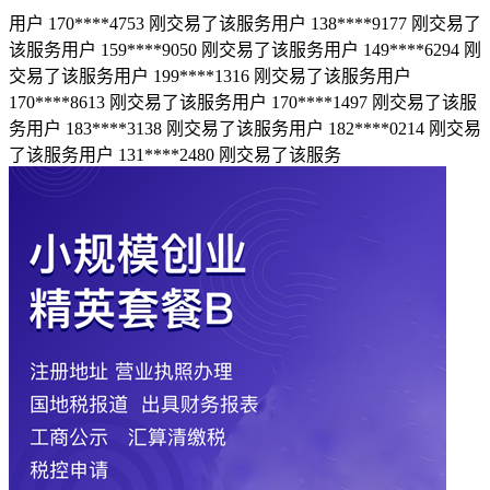
用户 170****4753 刚交易了该服务
用户 138****9177 刚交易了
该服务
用户 159****9050 刚交易了该服务
用户 149****6294 刚
交易了该服务
用户 199****1316 刚交易了该服务
用户
170****8613 刚交易了该服务
用户 170****1497 刚交易了该服
务
用户 183****3138 刚交易了该服务
用户 182****0214 刚交易
了该服务
用户 131****2480 刚交易了该服务