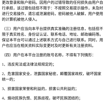
更改登录和账户密码。因用户的过错导致的任何损失由用户自
行承担，该过错包括但不限于：不按照交易提示操作，未及时
进行交易操作，遗忘或泄漏密码，密码被他人破解，用户使用
的计算机被他人侵入。
（三）用户应当向本平台提供真实准确的注册信息，包括但不
限于真实姓名、身份证认证、联系电话、地址、邮政编码等。
保证本平台可以通过上述联系方式与自己进行联系。同时，用
户也应当在相关资料实际变更时及时更新有关注册资料。
（四）用户在本平台注册的账号名称，不得有下列情形：
1、违反宪法或法律法规规定的；
2、危害国家安全，泄露国家秘密，颠覆国家政权，破坏国家
统一的；
3、损害国家荣誉和利益的，损害公共利益的；
4、煽动民族仇恨、民族歧视，破坏民族团结的；