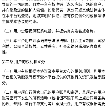
导致的一切后果，且本平台有权注销（永久冻结）您的账户，
并向您及您的监护人索偿。如您代表一家公司或其他法律主体
在本平台站登记，则您声明和保证，您有权使该公司或该法律
主体受本协议的约束。
（二）用户需要提供联系电话，并提供真实姓名或名称。
（三）本平台用户须承诺遵守法律法规、社会主义制度、国家
利益、公民合法权益、公共秩序、社会道德风尚和信息真实
性。
第二条 用户的权利和义务
（一）用户有权根据本协议及本平台发布的相关规则，利用本
平台相关功能及有权享受本平台提供的其他有关资讯及信息服
务。
（二）用户须自行保管自己的用户账号和密码，且须对在用户
账号密码下发生的所有活动（包括但不限于网上点击同意各类
协议、规则、进行下单支付等）承担责任。用户有权根据需要