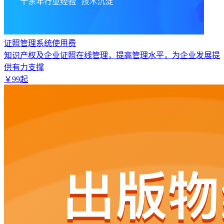
证照管理系统使用费
知识产权及企业证照在线管理，提高管理水平，为企业发展提
供有力支撑
￥
99
起