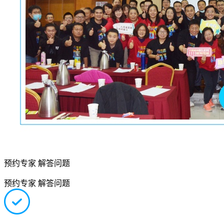
预约专家 解答问题
预约专家 解答问题