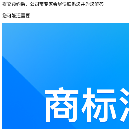
提交预约后，公司宝专家会尽快联系您并为您解答
您可能还需要