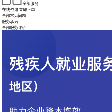
全部服务
在线咨询
立即下单
全部常见问题
服务承诺
全部服务评价