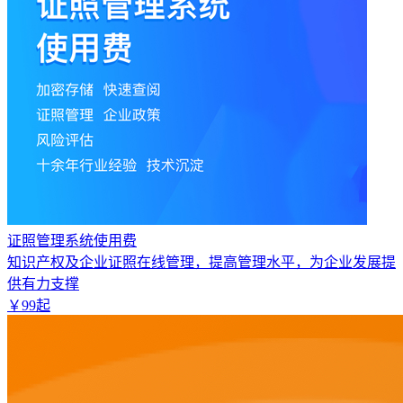
证照管理系统使用费
知识产权及企业证照在线管理，提高管理水平，为企业发展提
供有力支撑
￥
99
起