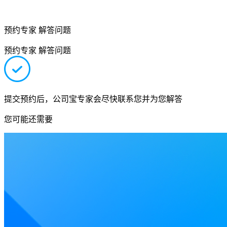
预约专家 解答问题
预约专家 解答问题
提交预约后，公司宝专家会尽快联系您并为您解答
您可能还需要