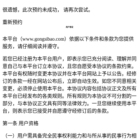
很遗憾，此次预约未成功， 请再次尝试。
重新预约
用户协议
本平台（www.gongsibao.com）依据以下条件和条款为您提供
服务，请仔细阅读并遵守。
若您已经注册为本平台用户，即表示您已充分阅读、理解并同
意自己与本平台订立本协议，且您自愿受本协议的条款约束。
本平台有权随时变更本协议并在本平台网站上予以公告。经修
订的条款一经在网站公布后，立即自动生效。如您不同意相关
变更，必须停止使用本平台。本协议内容包括协议正文及所有
本平台已经发布的各类规则。所有规则为本协议不可分割的一
部分，与本协议正文具有同等法律效力。一旦您继续使用本平
台，则表示您已接受并自愿遵守经修订后的条款。
第一条 用户资格
（一）用户需具备完全民事权利能力和与所从事的民事行为相