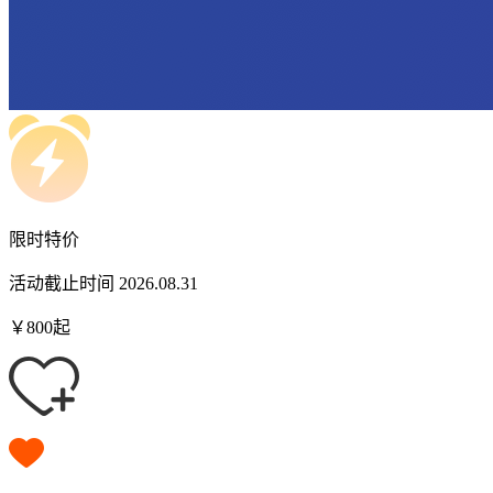
限时特价
活动截止时间 2026.08.31
￥
800
起