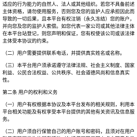
适应的行为能力的自然人、法人或其他组织。若您不具备前述
主体资格，请勿使用服务，否则您及您的监护人应承担因此而
导致的一切后果，且本平台有权注销（永久冻结）您的账户，
并向您及您的监护人索偿。如您代表一家公司或其他法律主体
在本平台站登记，则您声明和保证，您有权使该公司或该法律
主体受本协议的约束。
（二）用户需要提供联系电话，并提供真实姓名或名称。
（三）本平台用户须承诺遵守法律法规、社会主义制度、国家
利益、公民合法权益、公共秩序、社会道德风尚和信息真实
性。
第二条 用户的权利和义务
（一）用户有权根据本协议及本平台发布的相关规则，利用本
平台相关功能及有权享受本平台提供的其他有关资讯及信息服
务。
（二）用户须自行保管自己的用户账号和密码，且须对在用户