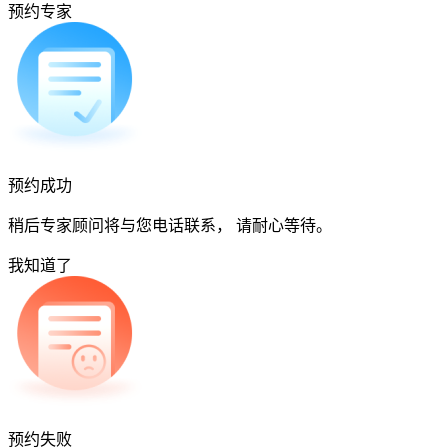
预约专家
预约成功
稍后专家顾问将与您电话联系， 请耐心等待。
我知道了
预约失败