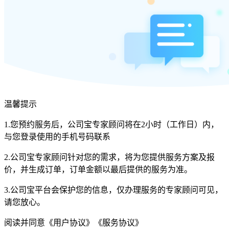
温馨提示
1.您预约服务后，公司宝专家顾问将在2小时（工作日）内，
与您登录使用的手机号码联系
2.公司宝专家顾问针对您的需求，将为您提供服务方案及报
价，并生成订单，订单金额以最后提供的服务为准。
3.公司宝平台会保护您的信息，仅办理服务的专家顾问可见，
请您放心。
阅读并同意
《用户协议》
《服务协议》