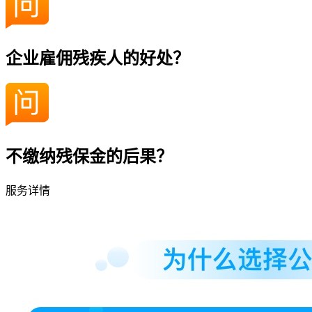
企业雇佣残疾人的好处？
不缴纳残保金的后果？
服务详情