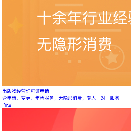
出版物经营许可证申请
含申请，变更，年检服务，无隐形消费，专人一对一服务
面议