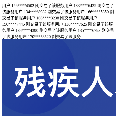
用户 156****4502 刚交易了该服务
用户 183****6425 刚交易了
该服务
用户 134****8982 刚交易了该服务
用户 166****5850 刚
交易了该服务
用户 166****3238 刚交易了该服务
用户
156****7445 刚交易了该服务
用户 136****7625 刚交易了该服
务
用户 184****4390 刚交易了该服务
用户 135****6793 刚交易
了该服务
用户 170****8520 刚交易了该服务