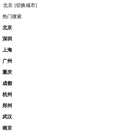
北京
[切换城市]
热门搜索
北京
深圳
上海
广州
重庆
成都
杭州
郑州
武汉
南京