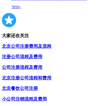
7859+
大家还在关注
北京公司注册费用及流程
注册公司流程及费用
公司注册流程及费用
北京注册公司流程和费用
北京餐饮公司注册
小公司注销流程及费用