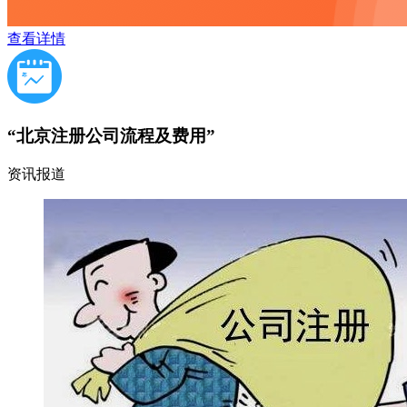
查看详情
“北京注册公司流程及费用”
资讯报道