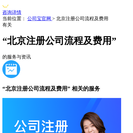
咨询详情
当前位置：
公司宝官网
>
北京注册公司流程及费用
有关
“北京注册公司流程及费用”
的服务与资讯
“北京注册公司流程及费用”
相关的服务