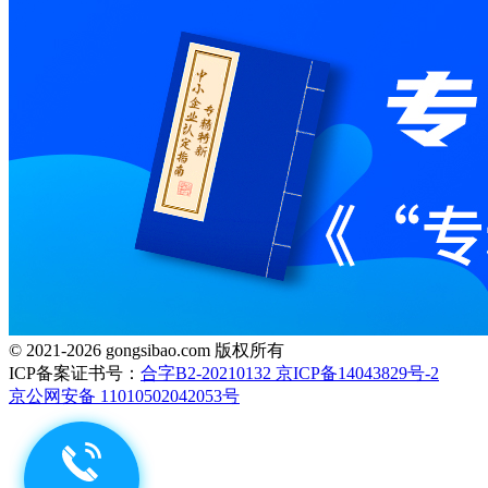
© 2021-2026 gongsibao.com 版权所有
ICP备案证书号：
合字B2-20210132 京ICP备14043829号-2
京公网安备 11010502042053号