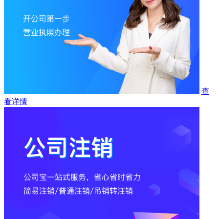
查
看详情