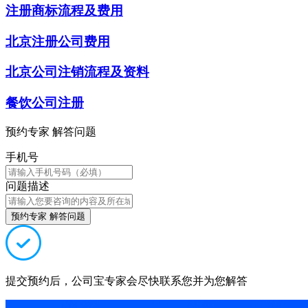
注册商标流程及费用
北京注册公司费用
北京公司注销流程及资料
餐饮公司注册
预约专家 解答问题
手机号
问题描述
预约专家 解答问题
提交预约后，公司宝专家会尽快联系您并为您解答