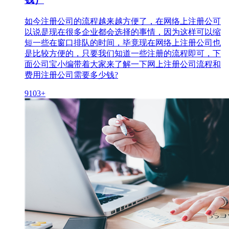
如今注册公司的流程越来越方便了，在网络上注册公可
以说是现在很多企业都会选择的事情，因为这样可以缩
短一些在窗口排队的时间，毕竟现在网络上注册公司也
是比较方便的，只要我们知道一些注册的流程即可，下
面公司宝小编带着大家来了解一下网上注册公司流程和
费用注册公司需要多少钱?
9103+