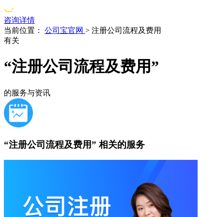
咨询详情
当前位置：
公司宝官网
>
注册公司流程及费用
有关
“注册公司流程及费用”
的服务与资讯
“注册公司流程及费用”
相关的服务