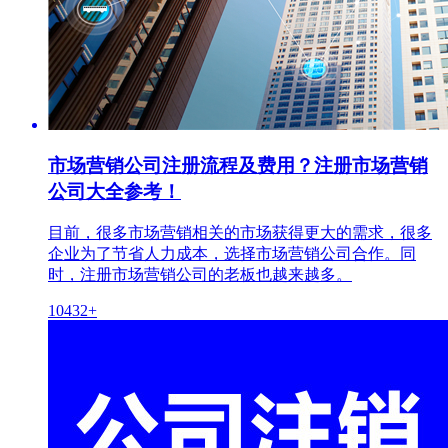
市场营销公司注册流程及费用？注册市场营销
公司大全参考！
目前，很多市场营销相关的市场获得更大的需求，很多
企业为了节省人力成本，选择市场营销公司合作。同
时，注册市场营销公司的老板也越来越多。
10432+