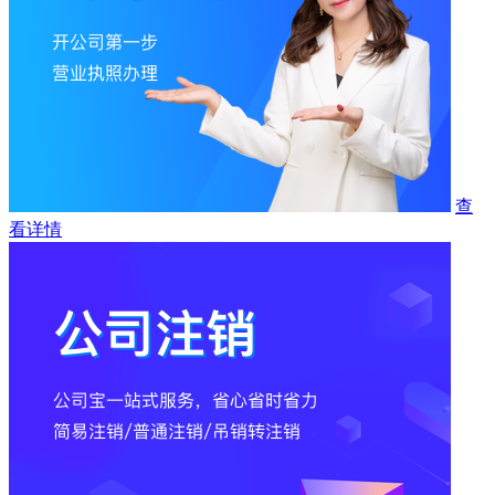
查
看详情