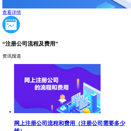
查看详情
“注册公司流程及费用”
资讯报道
网上注册公司流程和费用（注册公司需要多少
钱）