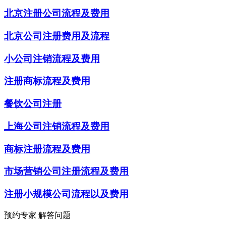
北京注册公司流程及费用
北京公司注册费用及流程
小公司注销流程及费用
注册商标流程及费用
餐饮公司注册
上海公司注销流程及费用
商标注册流程及费用
市场营销公司注册流程及费用
注册小规模公司流程以及费用
预约专家 解答问题