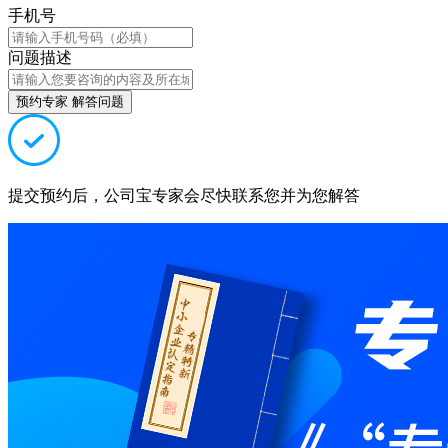
手机号
问题描述
预约专家 解答问题
提交预约后，公司宝专家会尽快联系您并为您解答