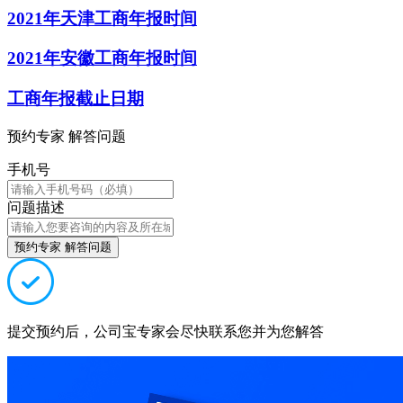
2021年天津工商年报时间
2021年安徽工商年报时间
工商年报截止日期
预约专家 解答问题
手机号
问题描述
预约专家 解答问题
提交预约后，公司宝专家会尽快联系您并为您解答