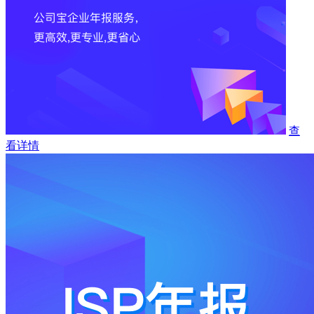
查
看详情