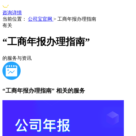
咨询详情
当前位置：
公司宝官网
>
工商年报办理指南
有关
“工商年报办理指南”
的服务与资讯
“工商年报办理指南”
相关的服务