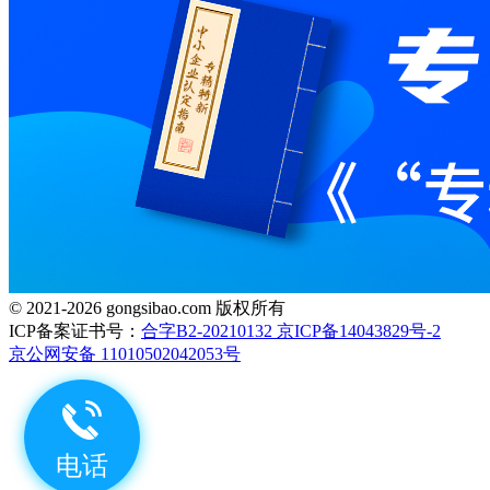
© 2021-2026 gongsibao.com 版权所有
ICP备案证书号：
合字B2-20210132 京ICP备14043829号-2
京公网安备 11010502042053号