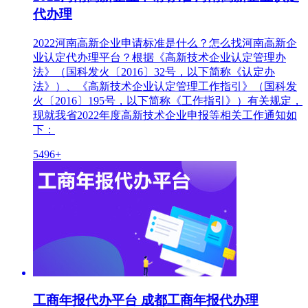
代办理
2022河南高新企业申请标准是什么？怎么找河南高新企
业认定代办理平台？根据《高新技术企业认定管理办
法》（国科发火〔2016〕32号，以下简称《认定办
法》）、《高新技术企业认定管理工作指引》（国科发
火〔2016〕195号，以下简称《工作指引》）有关规定，
现就我省2022年度高新技术企业申报等相关工作通知如
下：
5496+
工商年报代办平台 成都工商年报代办理