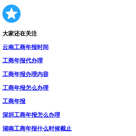
大家还在关注
云南工商年报时间
工商年报代办理
工商年报办理内容
工商年报怎么办理
工商年报
深圳工商年报怎么办理
湖南工商年报什么时候截止