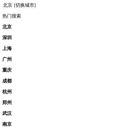
北京
[切换城市]
热门搜索
北京
深圳
上海
广州
重庆
成都
杭州
郑州
武汉
南京