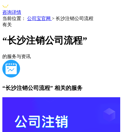
咨询详情
当前位置：
公司宝官网
>
长沙注销公司流程
有关
“长沙注销公司流程”
的服务与资讯
“长沙注销公司流程”
相关的服务