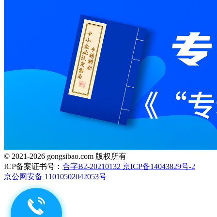
© 2021-2026 gongsibao.com 版权所有
ICP备案证书号：
合字B2-20210132 京ICP备14043829号-2
京公网安备 11010502042053号