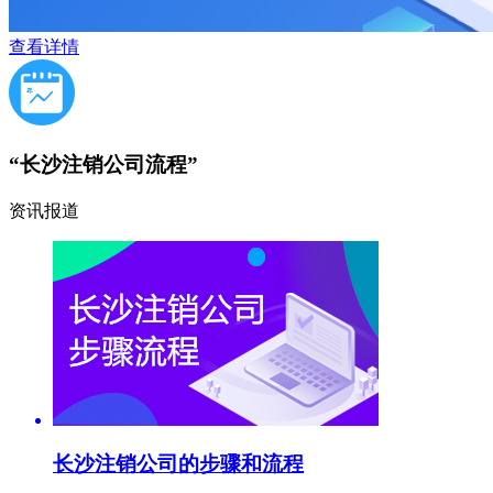
查看详情
“长沙注销公司流程”
资讯报道
长沙注销公司的步骤和流程