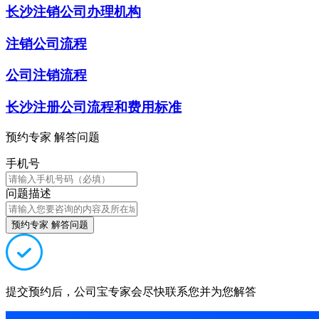
长沙注销公司办理机构
注销公司流程
公司注销流程
长沙注册公司流程和费用标准
预约专家 解答问题
手机号
问题描述
预约专家 解答问题
提交预约后，公司宝专家会尽快联系您并为您解答