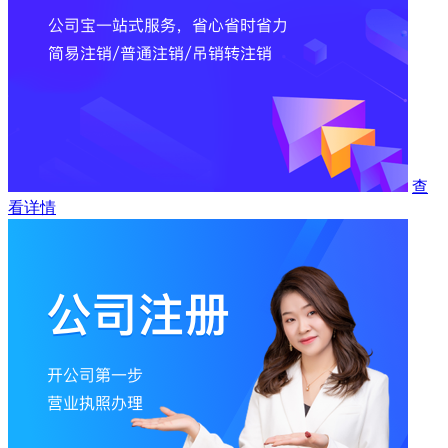
查
看详情