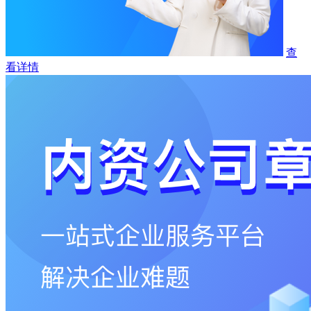
查
看详情