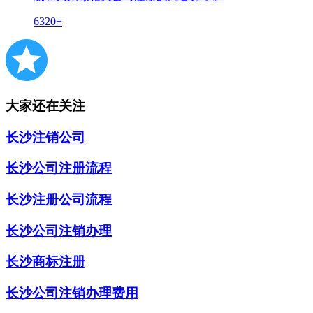
6320+
大家还在关注
长沙注销公司
长沙公司注册流程
长沙注册公司流程
长沙公司注销办理
长沙商标注册
长沙公司注销办理费用