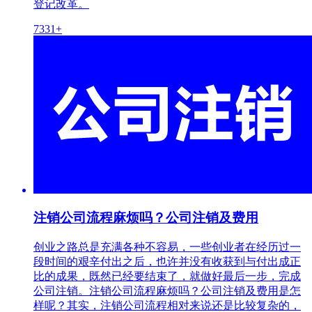
登记改革。
7331+
注销公司流程麻烦吗？公司注销及费用
创业之路总是充满各种不容易，一些创业者在经历过一
段时间的艰辛付出之后，也许并没有收获到与付出成正
比的成果，既然已经要结束了，就做好最后一步，完成
公司注销。注销公司流程麻烦吗？公司注销及费用是怎
样呢？其实，注销公司流程相对来说还是比较复杂的，