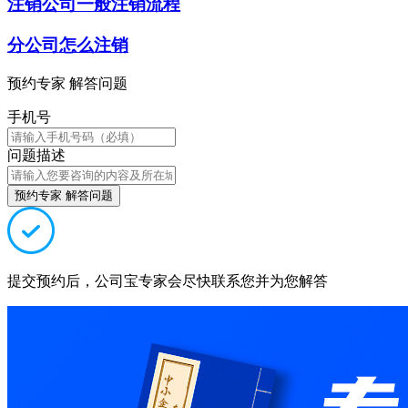
注销公司一般注销流程
分公司怎么注销
预约专家 解答问题
手机号
问题描述
预约专家 解答问题
提交预约后，公司宝专家会尽快联系您并为您解答