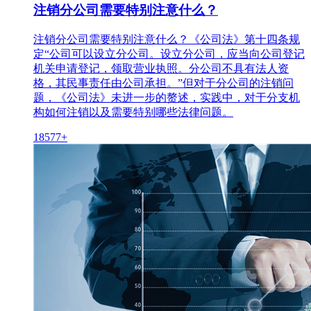
注销分公司需要特别注意什么？
注销分公司需要特别注意什么？《公司法》第十四条规
定“公司可以设立分公司。设立分公司，应当向公司登记
机关申请登记，领取营业执照。分公司不具有法人资
格，其民事责任由公司承担。”但对于分公司的注销问
题，《公司法》未进一步的赘述，实践中，对于分支机
构如何注销以及需要特别哪些法律问题。
18577+