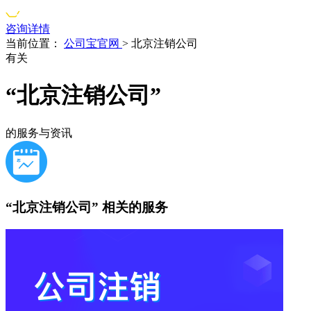
咨询详情
当前位置：
公司宝官网
>
北京注销公司
有关
“北京注销公司”
的服务与资讯
“北京注销公司”
相关的服务