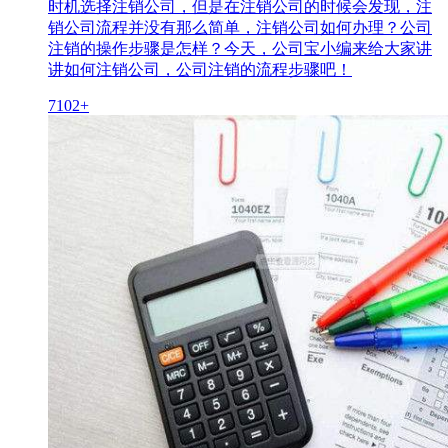
时机选择注销公司，但是在注销公司的时候会发现，注
销公司流程并没有那么简单，注销公司如何办理？公司
注销的操作步骤是怎样？今天，公司宝小编来给大家讲
讲如何注销公司，公司注销的流程步骤吧！
7102+