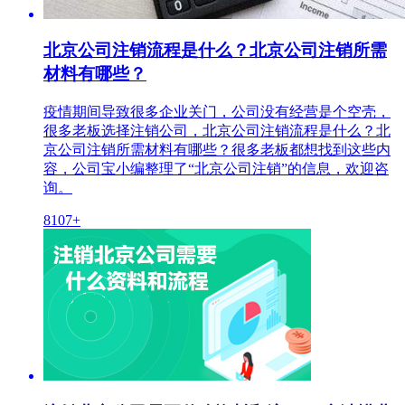
北京公司注销流程是什么？北京公司注销所需
材料有哪些？
疫情期间导致很多企业关门，公司没有经营是个空壳，
很多老板选择注销公司，北京公司注销流程是什么？北
京公司注销所需材料有哪些？很多老板都想找到这些内
容，公司宝小编整理了“北京公司注销”的信息，欢迎咨
询。
8107+