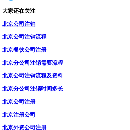
大家还在关注
北京公司注销
北京公司注销流程
北京餐饮公司注册
北京分公司注销需要流程
北京公司注销流程及资料
北京分公司注销时间多长
北京公司注册
北京注册公司
北京外资公司注册