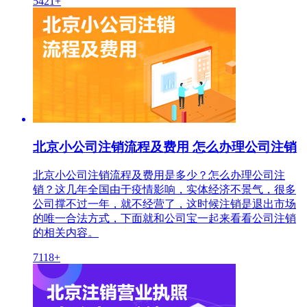
5421+
北京小公司注销流程及费用 怎么办理公司注销
北京小公司注销流程及费用是多少？怎么办理公司注
销？这几年全国由于疫情影响，实体经济不景气，很多
公司撑不过一年，就不经营了，这时候注销是退出市场
的唯一合法方式，下面就和公司宝一起来看看公司注销
的相关内容。
7118+