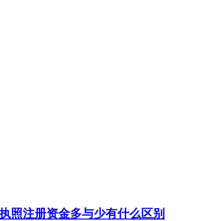
业执照注册资金多与少有什么区别