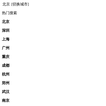
北京
[切换城市]
热门搜索
北京
深圳
上海
广州
重庆
成都
杭州
郑州
武汉
南京