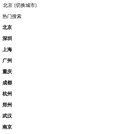
北京
[切换城市]
热门搜索
北京
深圳
上海
广州
重庆
成都
杭州
郑州
武汉
南京