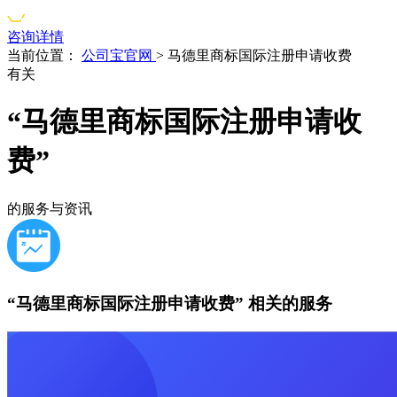
咨询详情
当前位置：
公司宝官网
>
马德里商标国际注册申请收费
有关
“马德里商标国际注册申请收
费”
的服务与资讯
“马德里商标国际注册申请收费”
相关的服务