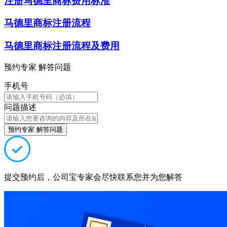
注册马德里商标费用标准
马德里商标注册流程
马德里商标注册流程及费用
预约专家 解答问题
手机号
问题描述
预约专家 解答问题
提交预约后，公司宝专家会尽快联系您并为您解答