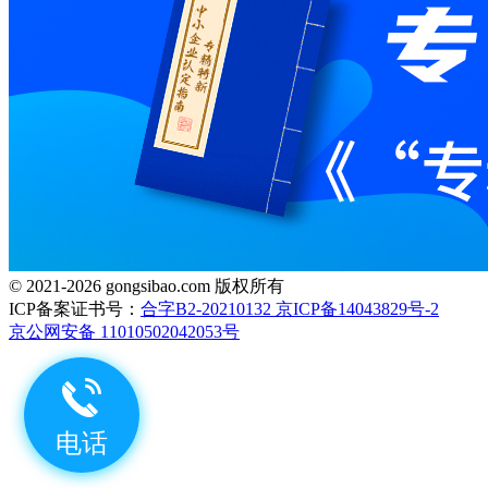
© 2021-2026 gongsibao.com 版权所有
ICP备案证书号：
合字B2-20210132 京ICP备14043829号-2
京公网安备 11010502042053号