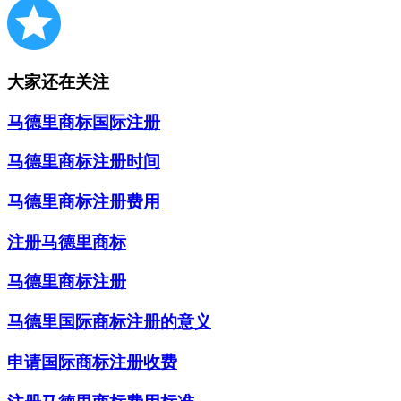
大家还在关注
马德里商标国际注册
马德里商标注册时间
马德里商标注册费用
注册马德里商标
马德里商标注册
马德里国际商标注册的意义
申请国际商标注册收费