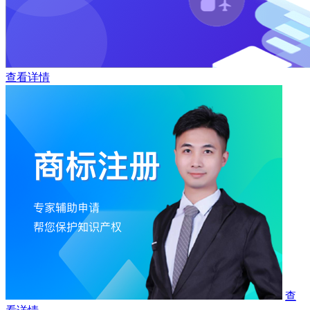
查看详情
查