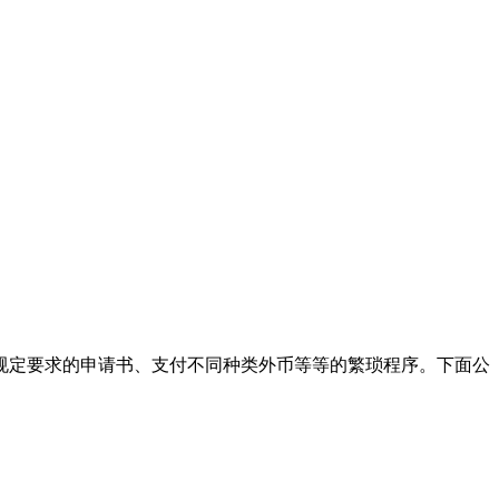
规定要求的申请书、支付不同种类外币等等的繁琐程序。下面公