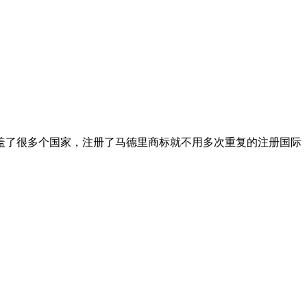
盖了很多个国家，注册了马德里商标就不用多次重复的注册国际