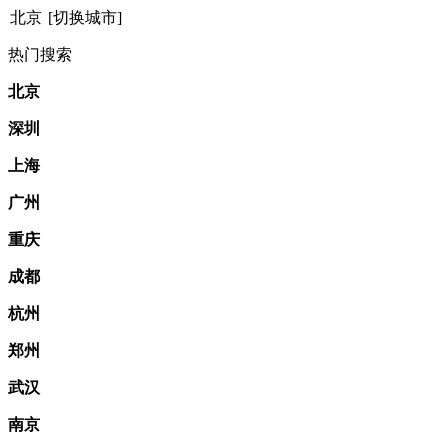
北京
[切换城市]
热门搜索
北京
深圳
上海
广州
重庆
成都
杭州
郑州
武汉
南京