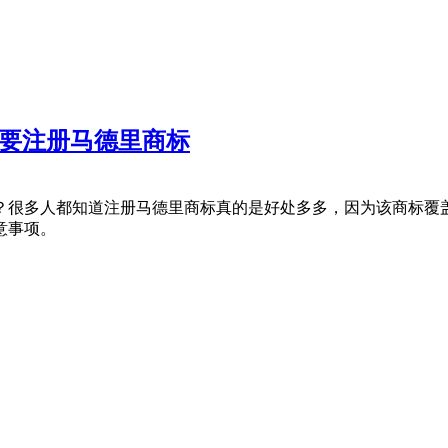
么要注册马德里商标
？很多人都知道注册马德里商标真的是好处多多，因为该商标覆
意事项。