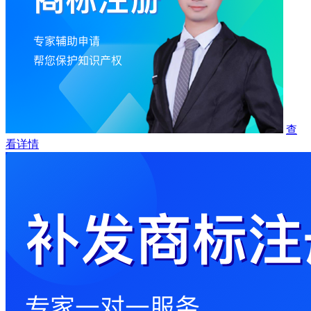
查
看详情