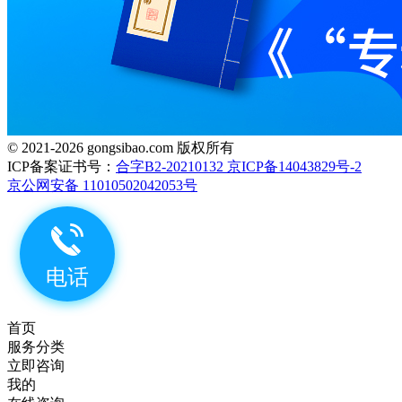
© 2021-2026 gongsibao.com 版权所有
ICP备案证书号：
合字B2-20210132 京ICP备14043829号-2
京公网安备 11010502042053号
首页
服务分类
立即咨询
我的