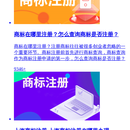
商标在哪里注册？怎么查询商标是否注册？
商标在哪里注册？注册商标往往被很多创业者忽略的一
个重要环节。商标注册前首先进行商标查询，商标查询
作为商标注册申请的第一步，怎么查询商标是否注册？
9346+