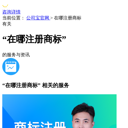
咨询详情
当前位置：
公司宝官网
>
在哪注册商标
有关
“在哪注册商标”
的服务与资讯
“在哪注册商标”
相关的服务