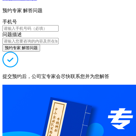
预约专家 解答问题
手机号
问题描述
预约专家 解答问题
提交预约后，公司宝专家会尽快联系您并为您解答