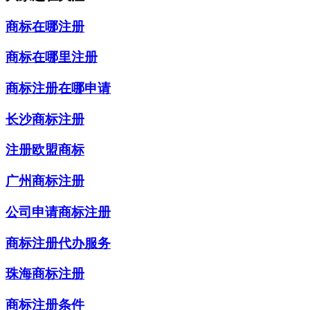
商标在哪注册
商标在哪里注册
商标注册在哪申请
长沙商标注册
注册欧盟商标
广州商标注册
公司申请商标注册
商标注册代办服务
珠海商标注册
商标注册条件