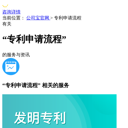
咨询详情
当前位置：
公司宝官网
>
专利申请流程
有关
“专利申请流程”
的服务与资讯
“专利申请流程”
相关的服务