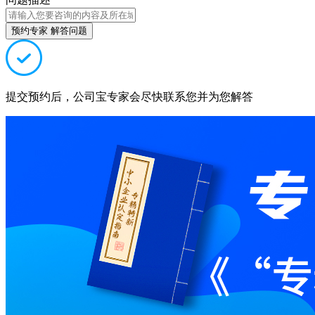
预约专家 解答问题
提交预约后，公司宝专家会尽快联系您并为您解答