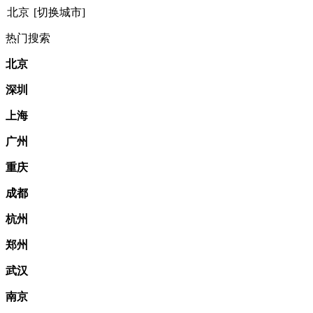
北京
[切换城市]
热门搜索
北京
深圳
上海
广州
重庆
成都
杭州
郑州
武汉
南京