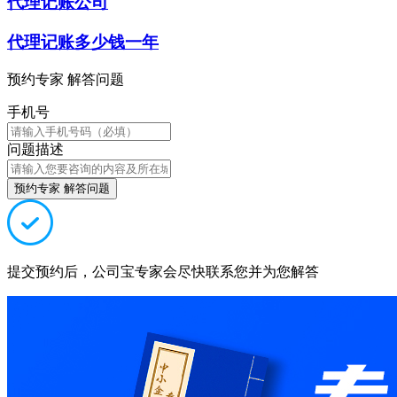
代理记账公司
代理记账多少钱一年
预约专家 解答问题
手机号
问题描述
预约专家 解答问题
提交预约后，公司宝专家会尽快联系您并为您解答