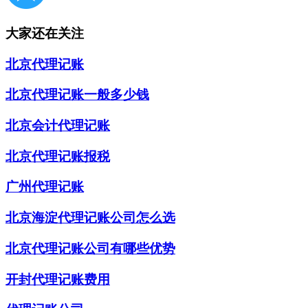
大家还在关注
北京代理记账
北京代理记账一般多少钱
北京会计代理记账
北京代理记账报税
广州代理记账
北京海淀代理记账公司怎么选
北京代理记账公司有哪些优势
开封代理记账费用