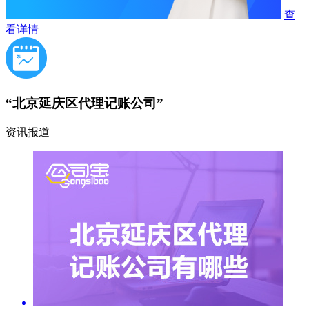
查
看详情
“北京延庆区代理记账公司”
资讯报道