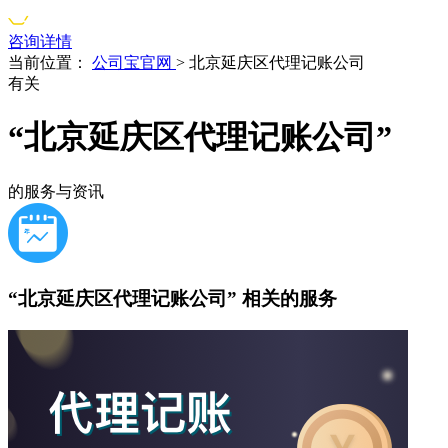
咨询详情
当前位置：
公司宝官网
>
北京延庆区代理记账公司
有关
“北京延庆区代理记账公司”
的服务与资讯
“北京延庆区代理记账公司”
相关的服务