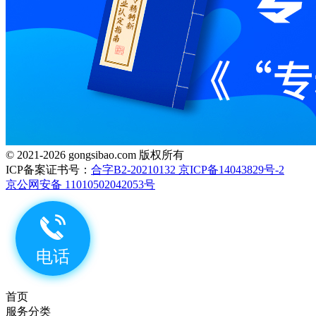
© 2021-2026 gongsibao.com 版权所有
ICP备案证书号：
合字B2-20210132 京ICP备14043829号-2
京公网安备 11010502042053号
首页
服务分类