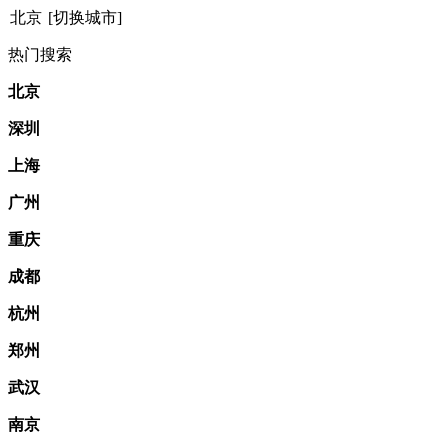
北京
[切换城市]
热门搜索
北京
深圳
上海
广州
重庆
成都
杭州
郑州
武汉
南京