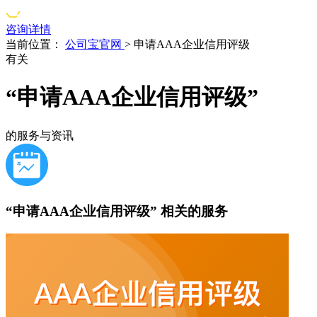
咨询详情
当前位置：
公司宝官网
>
申请AAA企业信用评级
有关
“申请AAA企业信用评级”
的服务与资讯
“申请AAA企业信用评级”
相关的服务