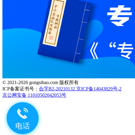
© 2021-2026 gongsibao.com 版权所有
ICP备案证书号：
合字B2-20210132 京ICP备14043829号-2
京公网安备 11010502042053号