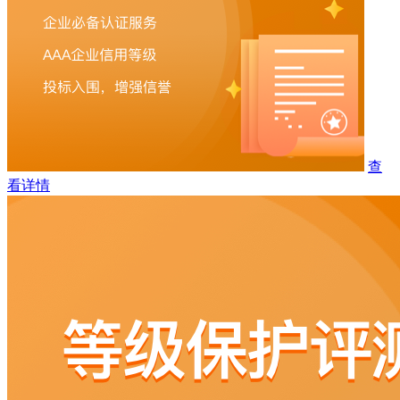
查
看详情