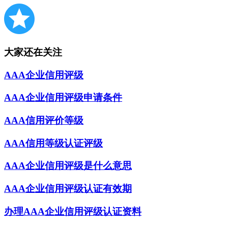
大家还在关注
AAA企业信用评级
AAA企业信用评级申请条件
AAA信用评价等级
AAA信用等级认证评级
AAA企业信用评级是什么意思
AAA企业信用评级认证有效期
办理AAA企业信用评级认证资料