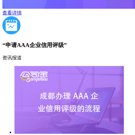
查看详情
“申请AAA企业信用评级”
资讯报道