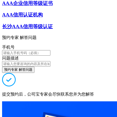
AAA企业信用等级证书
AAA信用认证机构
长沙AAA信用等级认证
预约专家 解答问题
手机号
问题描述
预约专家 解答问题
提交预约后，公司宝专家会尽快联系您并为您解答