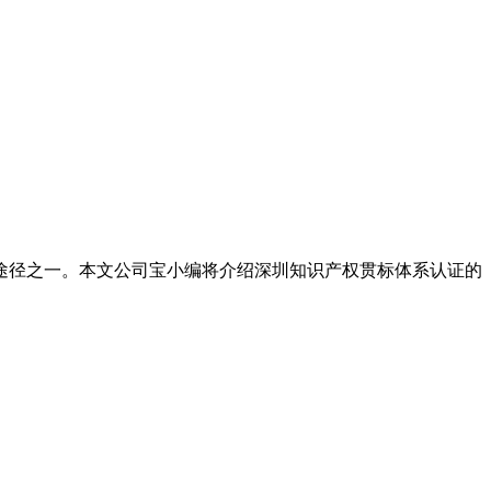
途径之一。本文公司宝小编将介绍深圳知识产权贯标体系认证的