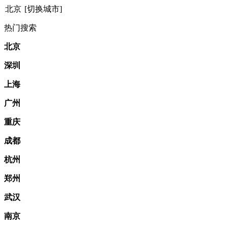
北京
[切换城市]
热门搜索
北京
深圳
上海
广州
重庆
成都
杭州
郑州
武汉
南京