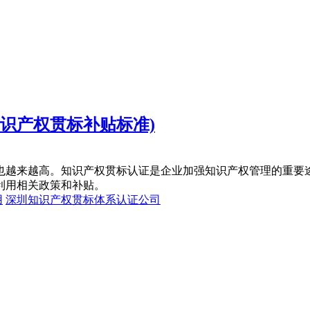
识产权贯标补贴标准)
也越来越高。知识产权贯标认证是企业加强知识产权管理的重要
利用相关政策和补贴。
用
深圳知识产权贯标体系认证公司