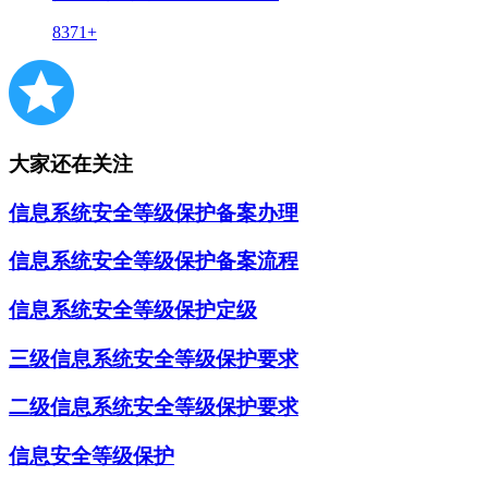
8371+
大家还在关注
信息系统安全等级保护备案办理
信息系统安全等级保护备案流程
信息系统安全等级保护定级
三级信息系统安全等级保护要求
二级信息系统安全等级保护要求
信息安全等级保护