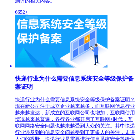
测评的相关内容。
6652+
快递行业为什么需要信息系统安全等级保护备
案证明
快递行业为什么需要信息系统安全等级保护备案证明？
现在新公司注册成立企业越来越多，而互联网信息行业
越来越发达，新成立的互联网公司也增加，互联网使用
情况越来越普遍，各行各业都开启了互联网+时代，互
联网网络安全问题也越来越受到大众的关注。其中快递
行业涉及到的信息安全问题受到了更多人的关注，走进
人们的视野。快递行业是需要进行信息系统安全等级保