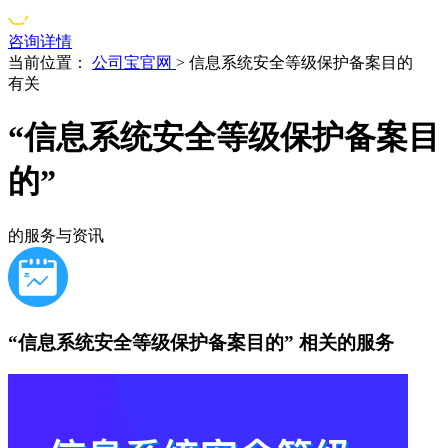
咨询详情
当前位置：
公司宝官网
>
信息系统安全等级保护备案目的
有关
“信息系统安全等级保护备案目
的”
的服务与资讯
“信息系统安全等级保护备案目的”
相关的服务