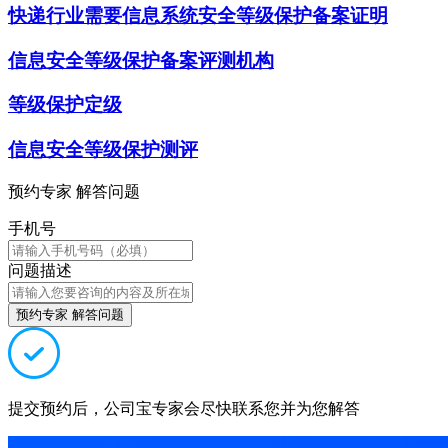
快递行业需要信息系统安全等级保护备案证明
信息安全等级保护备案评测机构
等级保护定级
信息安全等级保护测评
预约专家 解答问题
手机号
问题描述
预约专家 解答问题
提交预约后，公司宝专家会尽快联系您并为您解答