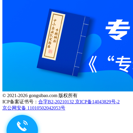
© 2021-2026 gongsibao.com 版权所有
ICP备案证书号：
合字B2-20210132 京ICP备14043829号-2
京公网安备 11010502042053号