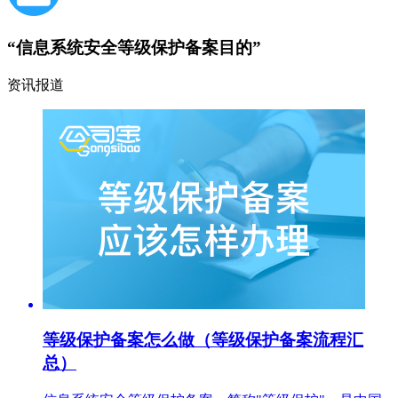
“信息系统安全等级保护备案目的”
资讯报道
等级保护备案怎么做（等级保护备案流程汇
总）