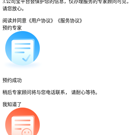
3.公司宝平台会保护您的信息，仅办理服务的专家顾问可见，
请您放心。
阅读并同意
《用户协议》
《服务协议》
预约专家
预约成功
稍后专家顾问将与您电话联系， 请耐心等待。
我知道了