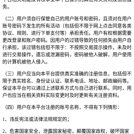
务。
（二）用户须自行保管自己的用户账号和密码，且须对在用户
账号密码下发生的所有活动（包括但不限于网上点击同意各类
协议、规则、进行下单支付等）承担责任。用户有权根据需要
更改登录和账户密码。因用户的过错导致的任何损失由用户自
行承担，该过错包括但不限于：不按照交易提示操作，未及时
进行交易操作，遗忘或泄漏密码，密码被他人破解，用户使用
的计算机被他人侵入。
（三）用户应当向本平台提供真实准确的注册信息，包括但不
限于真实姓名、身份证认证、联系电话、地址、邮政编码等。
保证本平台可以通过上述联系方式与自己进行联系。同时，用
户也应当在相关资料实际变更时及时更新有关注册资料。
（四）用户在本平台注册的账号名称，不得有下列情形：
1、违反宪法或法律法规规定的；
2、危害国家安全，泄露国家秘密，颠覆国家政权，破坏国家