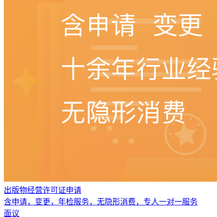
出版物经营许可证申请
含申请，变更，年检服务，无隐形消费，专人一对一服务
面议