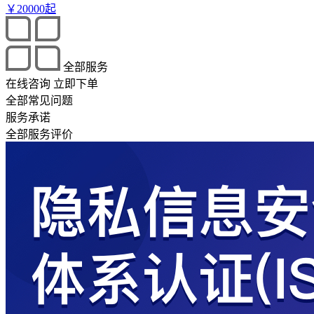
￥
20000
起
全部服务
在线咨询
立即下单
全部常见问题
服务承诺
全部服务评价