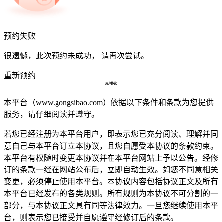
预约失败
很遗憾，此次预约未成功， 请再次尝试。
重新预约
用户协议
本平台（www.gongsibao.com）依据以下条件和条款为您提供
服务，请仔细阅读并遵守。
若您已经注册为本平台用户，即表示您已充分阅读、理解并同
意自己与本平台订立本协议，且您自愿受本协议的条款约束。
本平台有权随时变更本协议并在本平台网站上予以公告。经修
订的条款一经在网站公布后，立即自动生效。如您不同意相关
变更，必须停止使用本平台。本协议内容包括协议正文及所有
本平台已经发布的各类规则。所有规则为本协议不可分割的一
部分，与本协议正文具有同等法律效力。一旦您继续使用本平
台，则表示您已接受并自愿遵守经修订后的条款。