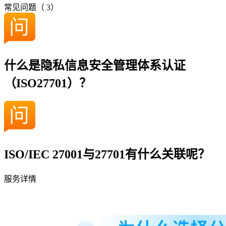
常见问题（
3
）
什么是隐私信息安全管理体系认证
（ISO27701）？
ISO/IEC 27001与27701有什么关联呢？
服务详情