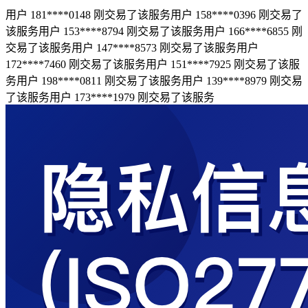
用户 181****0148 刚交易了该服务
用户 158****0396 刚交易了
该服务
用户 153****8794 刚交易了该服务
用户 166****6855 刚
交易了该服务
用户 147****8573 刚交易了该服务
用户
172****7460 刚交易了该服务
用户 151****7925 刚交易了该服
务
用户 198****0811 刚交易了该服务
用户 139****8979 刚交易
了该服务
用户 173****1979 刚交易了该服务