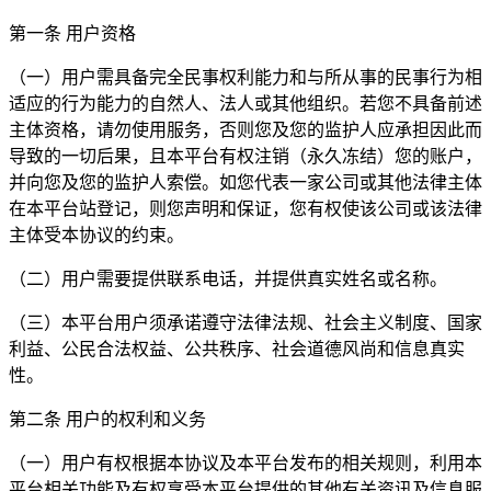
第一条 用户资格
（一）用户需具备完全民事权利能力和与所从事的民事行为相
适应的行为能力的自然人、法人或其他组织。若您不具备前述
主体资格，请勿使用服务，否则您及您的监护人应承担因此而
导致的一切后果，且本平台有权注销（永久冻结）您的账户，
并向您及您的监护人索偿。如您代表一家公司或其他法律主体
在本平台站登记，则您声明和保证，您有权使该公司或该法律
主体受本协议的约束。
（二）用户需要提供联系电话，并提供真实姓名或名称。
（三）本平台用户须承诺遵守法律法规、社会主义制度、国家
利益、公民合法权益、公共秩序、社会道德风尚和信息真实
性。
第二条 用户的权利和义务
（一）用户有权根据本协议及本平台发布的相关规则，利用本
平台相关功能及有权享受本平台提供的其他有关资讯及信息服