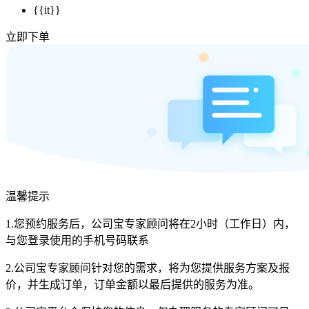
{{it}}
立即下单
温馨提示
1.您预约服务后，公司宝专家顾问将在2小时（工作日）内，
与您登录使用的手机号码联系
2.公司宝专家顾问针对您的需求，将为您提供服务方案及报
价，并生成订单，订单金额以最后提供的服务为准。