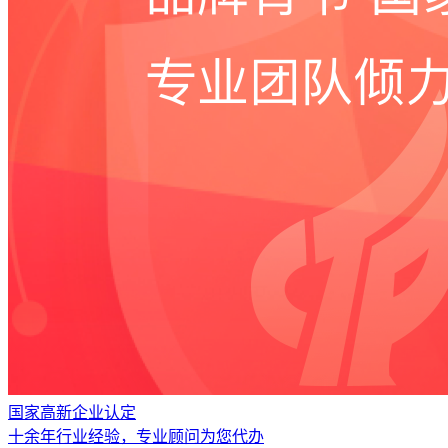
国家高新企业认定
十余年行业经验，专业顾问为您代办