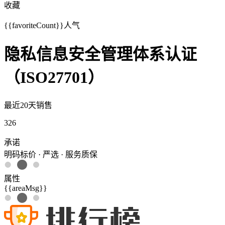
收藏
{{favoriteCount}}
人气
隐私信息安全管理体系认证
（ISO27701）
最近20天销售
326
承诺
明码标价 · 严选 · 服务质保
属性
{{areaMsg}}