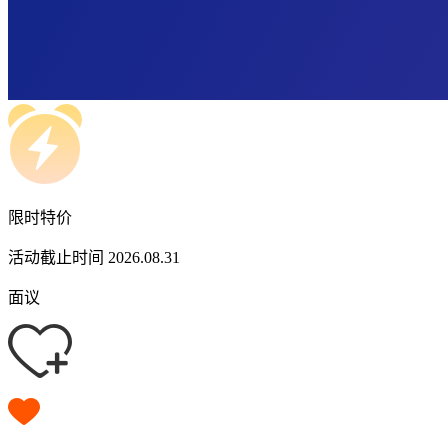
限时特价
活动截止时间 2026.08.31
面议