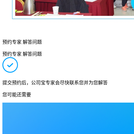
预约专家 解答问题
预约专家 解答问题
提交预约后，公司宝专家会尽快联系您并为您解答
您可能还需要