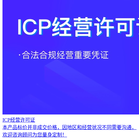
ICP经营许可证
本产品标价并非成交价格，因地区和经营状况不同需要沟通，
欢迎咨询顾问为您量身定制！