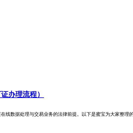
可证办理流程）
展在线数据处理与交易业务的法律前提。以下是蜜宝为大家整理的