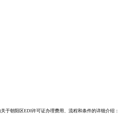
关于朝阳区EDI许可证办理费用、流程和条件的详细介绍：