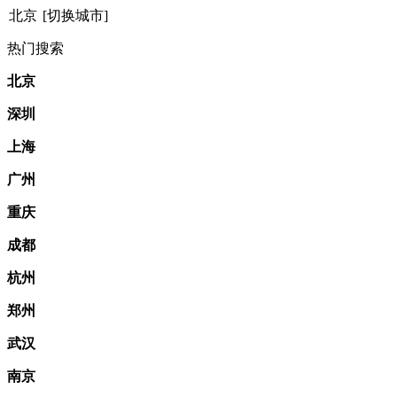
北京
[切换城市]
热门搜索
北京
深圳
上海
广州
重庆
成都
杭州
郑州
武汉
南京