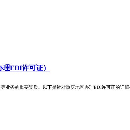
理EDI许可证）
换等业务的重要资质。以下是针对重庆地区办理EDI许可证的详