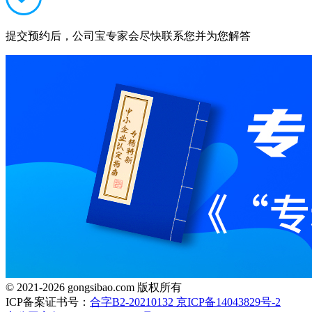
提交预约后，公司宝专家会尽快联系您并为您解答
© 2021-2026 gongsibao.com 版权所有
ICP备案证书号：
合字B2-20210132 京ICP备14043829号-2