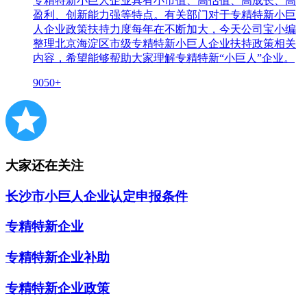
专精特新小巨人企业具有小市值、高估值、高成长、高
盈利、创新能力强等特点。有关部门对于专精特新小巨
人企业政策扶持力度每年在不断加大，今天公司宝小编
整理北京海淀区市级专精特新小巨人企业扶持政策相关
内容，希望能够帮助大家理解专精特新“小巨人”企业。
9050+
大家还在关注
长沙市小巨人企业认定申报条件
专精特新企业
专精特新企业补助
专精特新企业政策