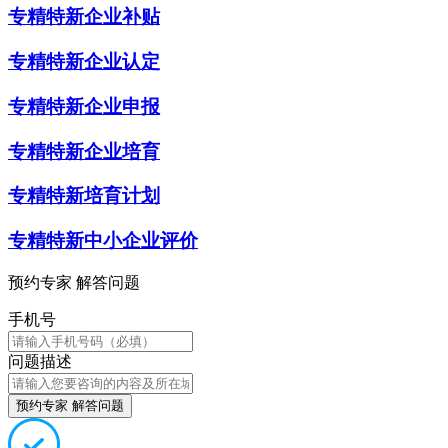
专精特新企业补贴
专精特新企业认定
专精特新企业申报
专精特新企业培育
专精特新培育计划
专精特新中小企业评价
预约专家 解答问题
手机号
问题描述
预约专家 解答问题