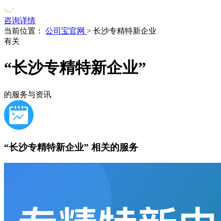
咨询详情
当前位置：
公司宝官网
>
长沙专精特新企业
有关
“长沙专精特新企业”
的服务与资讯
“长沙专精特新企业”
相关的服务