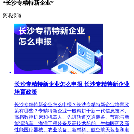
“长沙专精特新企业”
资讯报道
长沙专精特新企业怎么申报 长沙专精特新企业
培育政策
长沙专精特新企业怎么申报？长沙专精特新企业培育政
策有哪些？专精特新企业一般精耕于新一代信息技术、
高档数控机床和机器人、先进轨道交通装备、节能与新
能源汽车、海洋工程装备及高技术船舶、生物医药及高
性能医疗器械、农业装备、新材料、航空航天装备和电