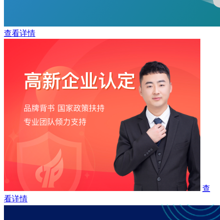
查看详情
查
看详情