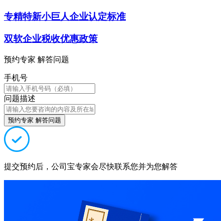
专精特新小巨人企业认定标准
双软企业税收优惠政策
预约专家 解答问题
手机号
问题描述
预约专家 解答问题
提交预约后，公司宝专家会尽快联系您并为您解答