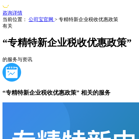
咨询详情
当前位置：
公司宝官网
>
专精特新企业税收优惠政策
有关
“专精特新企业税收优惠政策”
的服务与资讯
“专精特新企业税收优惠政策”
相关的服务