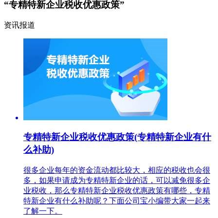
“专精特新企业税收优惠政策”
资讯报道
专精特新企业税收优惠政策(专精特新企业有什
么补助)
很多企业每年的资金流动都比较大，相应的税收也会很
多，如果申请成为专精特新企业的话，可以减免很多企
业税收，那么专精特新企业税收优惠政策有哪些，专精
特新企业有什么补助呢？下面公司宝小编带大家一起来
了解一下。