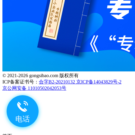
© 2021-2026 gongsibao.com 版权所有
ICP备案证书号：
合字B2-20210132 京ICP备14043829号-2
京公网安备 11010502042053号