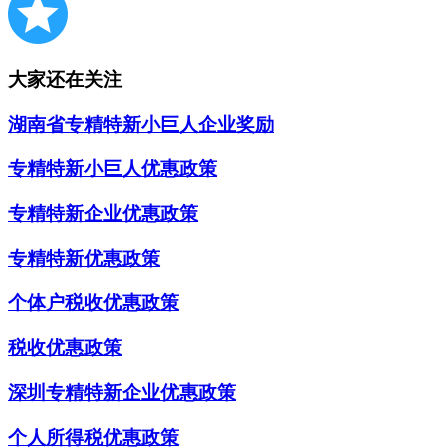
大家还在关注
湖南省专精特新小巨人企业奖励
专精特新小巨人优惠政策
专精特新企业优惠政策
专精特新优惠政策
个体户税收优惠政策
税收优惠政策
深圳专精特新企业优惠政策
个人所得税优惠政策