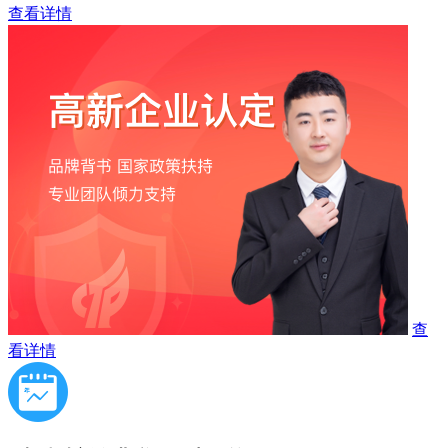
查看详情
查
看详情