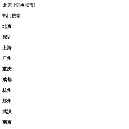
北京
[切换城市]
热门搜索
北京
深圳
上海
广州
重庆
成都
杭州
郑州
武汉
南京