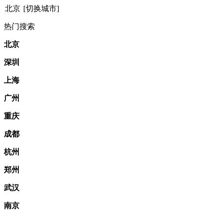
北京
[切换城市]
热门搜索
北京
深圳
上海
广州
重庆
成都
杭州
郑州
武汉
南京