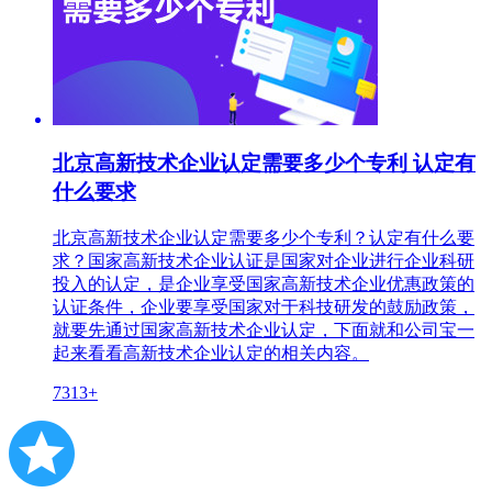
北京高新技术企业认定需要多少个专利 认定有
什么要求
北京高新技术企业认定需要多少个专利？认定有什么要
求？国家高新技术企业认证是国家对企业进行企业科研
投入的认定，是企业享受国家高新技术企业优惠政策的
认证条件，企业要享受国家对于科技研发的鼓励政策，
就要先通过国家高新技术企业认定，下面就和公司宝一
起来看看高新技术企业认定的相关内容。
7313+