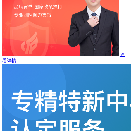
查
看详情