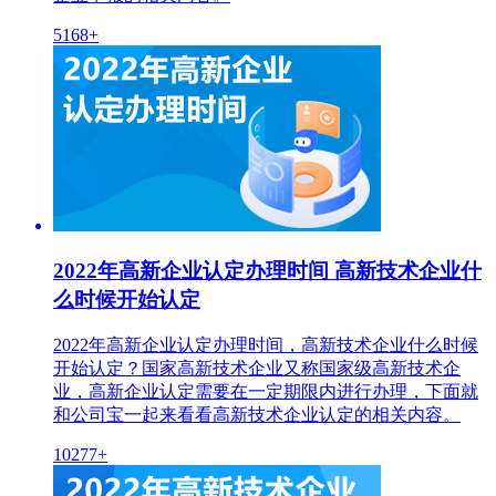
5168+
2022年高新企业认定办理时间 高新技术企业什
么时候开始认定
2022年高新企业认定办理时间，高新技术企业什么时候
开始认定？国家高新技术企业又称国家级高新技术企
业，高新企业认定需要在一定期限内进行办理，下面就
和公司宝一起来看看高新技术企业认定的相关内容。
10277+