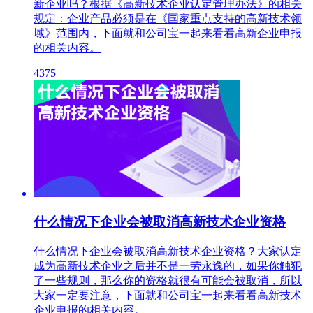
新企业吗？根据《高新技术企业认定管理办法》的相关
规定：企业产品必须是在《国家重点支持的高新技术领
域》范围内，下面就和公司宝一起来看看高新企业申报
的相关内容。
4375+
什么情况下企业会被取消高新技术企业资格
什么情况下企业会被取消高新技术企业资格？大家认定
成为高新技术企业之后并不是一劳永逸的，如果你触犯
了一些规则，那么你的资格就很有可能会被取消，所以
大家一定要注意，下面就和公司宝一起来看看高新技术
企业申报的相关内容。