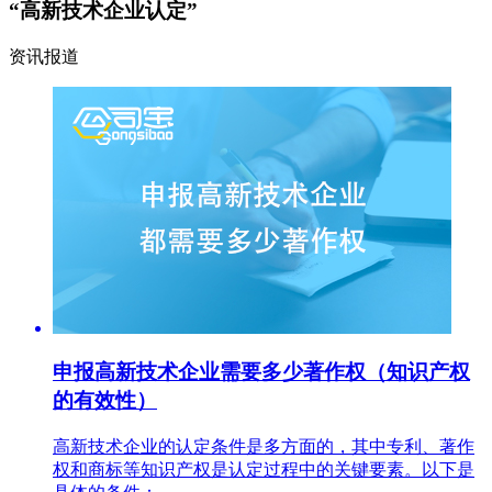
“高新技术企业认定”
资讯报道
申报高新技术企业需要多少著作权（知识产权
的有效性）
高新技术企业的认定条件是多方面的，其中专利、著作
权和商标等知识产权是认定过程中的关键要素。以下是