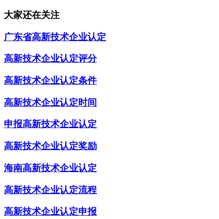
大家还在关注
广东省高新技术企业认定
高新技术企业认定评分
高新技术企业认定条件
高新技术企业认定时间
申报高新技术企业认定
高新技术企业认定奖励
海南高新技术企业认定
高新技术企业认定流程
高新技术企业认定申报