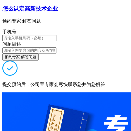
怎么认定高新技术企业
预约专家 解答问题
手机号
问题描述
预约专家 解答问题
提交预约后，公司宝专家会尽快联系您并为您解答