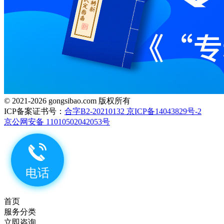
© 2021-2026 gongsibao.com 版权所有
ICP备案证书号：
合字B2-20210132 京ICP备14043829号-2
京公网安备 11010502042053号
首页
服务分类
立即咨询