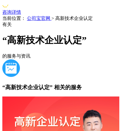
咨询详情
当前位置：
公司宝官网
>
高新技术企业认定
有关
“高新技术企业认定”
的服务与资讯
“高新技术企业认定”
相关的服务