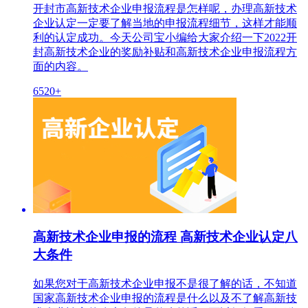
开封市高新技术企业申报流程是怎样呢，办理高新技术
企业认定一定要了解当地的申报流程细节，这样才能顺
利的认定成功。今天公司宝小编给大家介绍一下2022开
封高新技术企业的奖励补贴和高新技术企业申报流程方
面的内容。
6520+
高新技术企业申报的流程 高新技术企业认定八
大条件
如果您对于高新技术企业申报不是很了解的话，不知道
国家高新技术企业申报的流程是什么以及不了解高新技