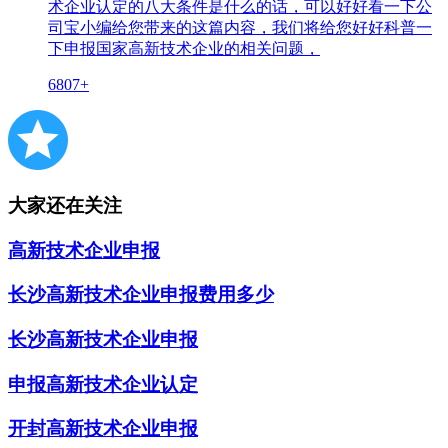
术企业认定的八大条件是什么的话，可以好好看一下公
司宝小编给您带来的这篇内容，我们将给您好好科普一
下申报国家高新技术企业的相关问题，
6807+
大家还在关注
高新技术企业申报
长沙高新技术企业申报费用多少
长沙高新技术企业申报
申报高新技术企业认定
开封高新技术企业申报