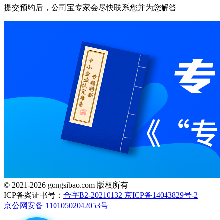
提交预约后，公司宝专家会尽快联系您并为您解答
© 2021-2026 gongsibao.com 版权所有
ICP备案证书号：
合字B2-20210132 京ICP备14043829号-2
京公网安备 11010502042053号