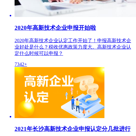
2020年高新技术企业申报开始啦
2020年高新技术企业认定工作开始了！申报高新技术企
业好处是什么？税收优惠政策力度大。高新技术企业认
定什么时候可以申报？
7342+
2021年长沙高新技术企业申报认定分几批进行