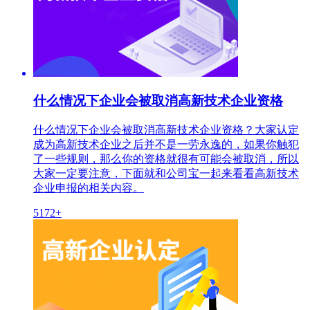
什么情况下企业会被取消高新技术企业资格
什么情况下企业会被取消高新技术企业资格？大家认定
成为高新技术企业之后并不是一劳永逸的，如果你触犯
了一些规则，那么你的资格就很有可能会被取消，所以
大家一定要注意，下面就和公司宝一起来看看高新技术
企业申报的相关内容。
5172+