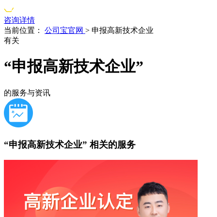
咨询详情
当前位置：
公司宝官网
>
申报高新技术企业
有关
“申报高新技术企业”
的服务与资讯
“申报高新技术企业”
相关的服务