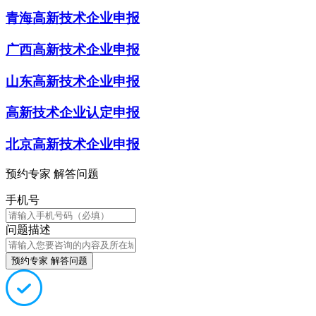
青海高新技术企业申报
广西高新技术企业申报
山东高新技术企业申报
高新技术企业认定申报
北京高新技术企业申报
预约专家 解答问题
手机号
问题描述
预约专家 解答问题