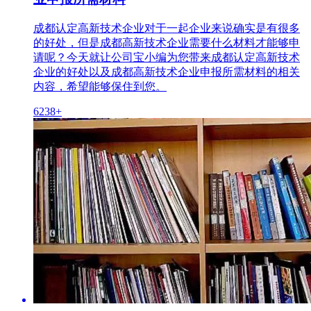
成都认定高新技术企业对于一起企业来说确实是有很多
的好处，但是成都高新技术企业需要什么材料才能够申
请呢？今天就让公司宝小编为您带来成都认定高新技术
企业的好处以及成都高新技术企业申报所需材料的相关
内容，希望能够保住到您。
6238+