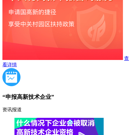
查
看详情
“申报高新技术企业”
资讯报道