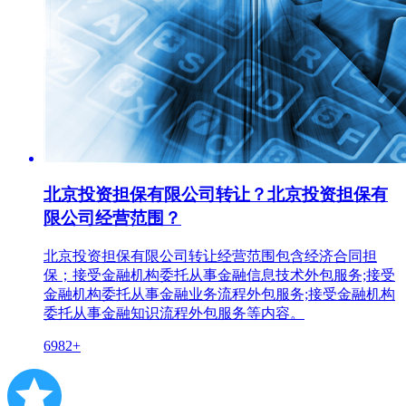
北京投资担保有限公司转让？北京投资担保有
限公司经营范围？
北京投资担保有限公司转让经营范围包含经济合同担
保；接受金融机构委托从事金融信息技术外包服务;接受
金融机构委托从事金融业务流程外包服务;接受金融机构
委托从事金融知识流程外包服务等内容。
6982+