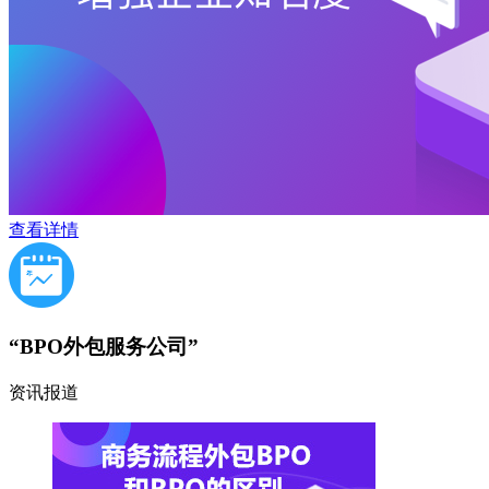
查看详情
“BPO外包服务公司”
资讯报道