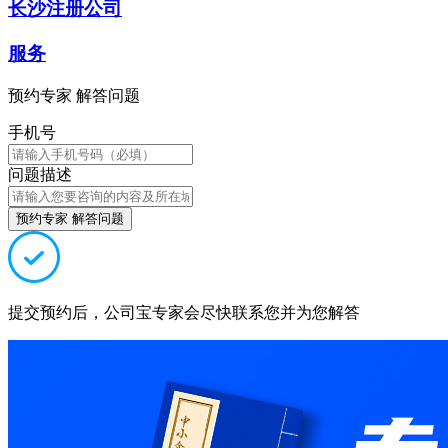
长沙注册公司
服务
预约专家 解答问题
手机号
问题描述
预约专家 解答问题
提交预约后，公司宝专家会尽快联系您并为您解答