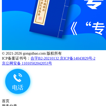
© 2021-2026 gongsibao.com 版权所有
ICP备案证书号：
合字B2-20210132 京ICP备14043829号-2
京公网安备 11010502042053号
首页
服务分类