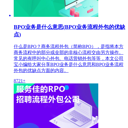
BPO业务是什么意思(BPO业务流程外包的优缺
点)
什么是BPO？商务流程外包（简称BPO），是指将本方
商务流程中的部分或全部的非核心流程交由另方操作。
常见的有呼叫中心外包、电话营销外包等等，本文公司
宝小编给大家分享BPO业务是什么意思和BPO业务流程
外包的优缺点方面的内容。
8721+