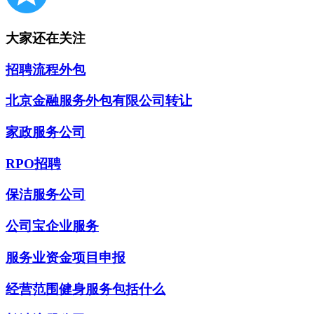
大家还在关注
招聘流程外包
北京金融服务外包有限公司转让
家政服务公司
RPO招聘
保洁服务公司
公司宝企业服务
服务业资金项目申报
经营范围健身服务包括什么