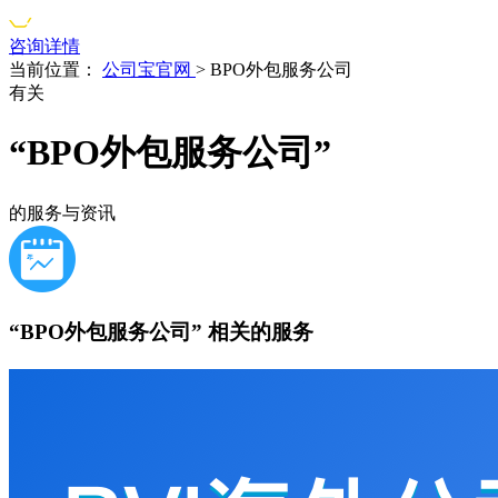
咨询详情
当前位置：
公司宝官网
>
BPO外包服务公司
有关
“BPO外包服务公司”
的服务与资讯
“BPO外包服务公司”
相关的服务