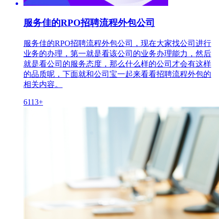
服务佳的RPO招聘流程外包公司
服务佳的RPO招聘流程外包公司，现在大家找公司进行
业务的办理，第一就是看该公司的业务办理能力，然后
就是看公司的服务态度，那么什么样的公司才会有这样
的品质呢，下面就和公司宝一起来看看招聘流程外包的
相关内容。
6113+