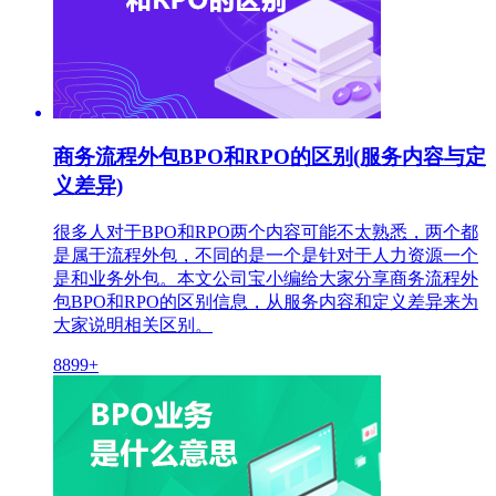
商务流程外包BPO和RPO的区别(服务内容与定
义差异)
很多人对于BPO和RPO两个内容可能不太熟悉，两个都
是属于流程外包，不同的是一个是针对于人力资源一个
是和业务外包。本文公司宝小编给大家分享商务流程外
包BPO和RPO的区别信息，从服务内容和定义差异来为
大家说明相关区别。
8899+